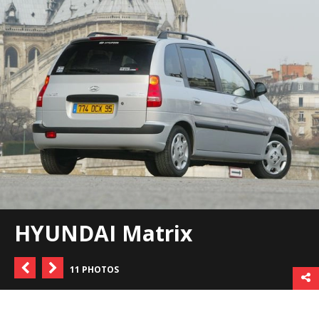
HYUNDAI Matrix
11 PHOTOS