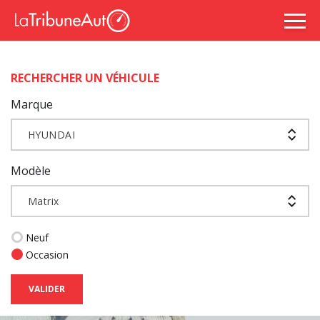
RECHERCHER UN VÉHICULE
Marque
HYUNDAI
Modèle
Matrix
Neuf
Occasion
VALIDER