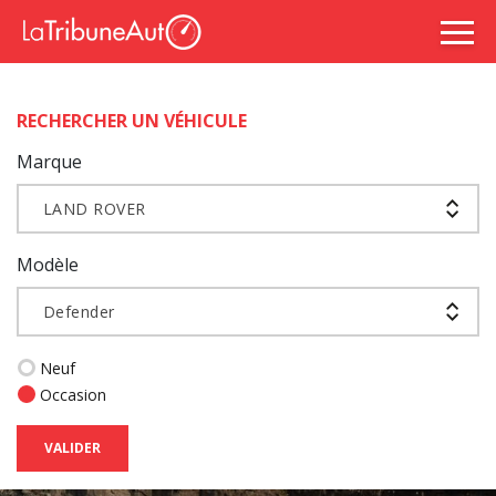
RECHERCHER UN VÉHICULE
Marque
LAND ROVER
Modèle
Defender
Neuf
Occasion
VALIDER