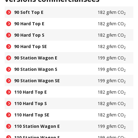
90 Soft Top E
182 g/km CO
2
90 Hard Top E
182 g/km CO
2
90 Hard Top S
182 g/km CO
2
90 Hard Top SE
182 g/km CO
2
90 Station Wagon E
199 g/km CO
2
90 Station Wagon S
199 g/km CO
2
90 Station Wagon SE
199 g/km CO
2
110 Hard Top E
182 g/km CO
2
110 Hard Top S
182 g/km CO
2
110 Hard Top SE
182 g/km CO
2
110 Station Wagon E
199 g/km CO
2
110 Station Wagon S
199 g/km CO