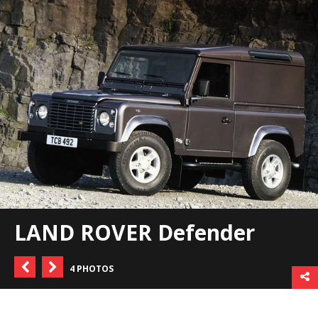
LAND ROVER Defender
4 PHOTOS