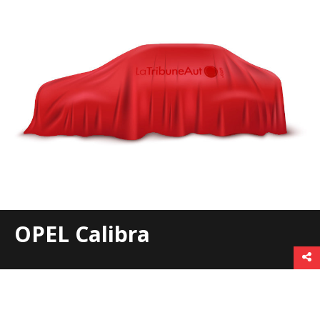
OPEL Calibra