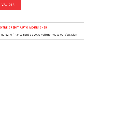
VALIDER
OTRE CREDIT AUTO MOINS CHER
imulez le financement de votre voiture neuve ou d'occasion