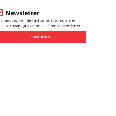
Newsletter
 manquez rien de l’actualité automobile en
us inscrivant gratuitement à notre newsletter.
JE M'ABONNE