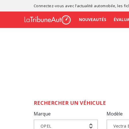
Connectez-vous avec l’
actualité automobile
, les
fi
NOUVEAUTÉS
ÉVALU
RECHERCHER UN VÉHICULE
Marque
Modèle
OPEL
Vectra 