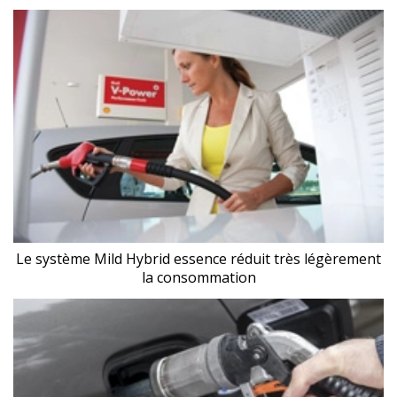
Le système Mild Hybrid essence réduit très légèrement
la consommation