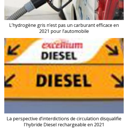
L’hydrogène gris n’est pas un carburant efficace en
2021 pour l’automobile
La perspective d’interdictions de circulation disqualifie
l'hybride Diesel rechargeable en 2021