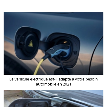
Le véhicule électrique est-il adapté à votre besoin
automobile en 2021