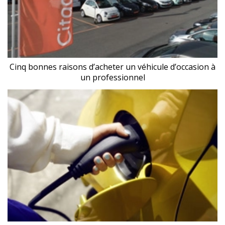
Cinq bonnes raisons d’acheter un véhicule d’occasion à
un professionnel