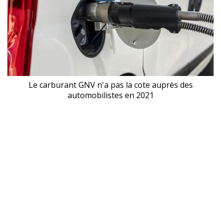
Le carburant GNV n'a pas la cote auprès des
automobilistes en 2021