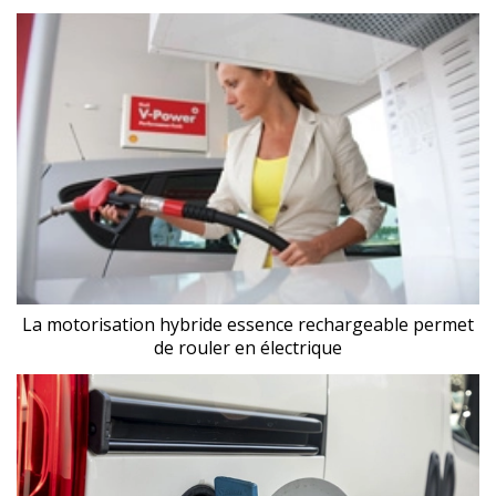
La motorisation hybride essence rechargeable permet
de rouler en électrique