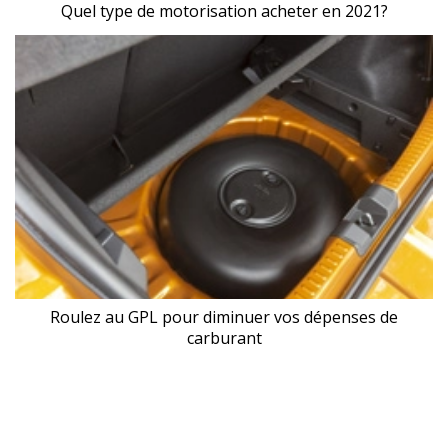
Quel type de motorisation acheter en 2021?
Roulez au GPL pour diminuer vos dépenses de
carburant