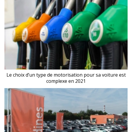
Le choix d’un type de motorisation pour sa voiture est
complexe en 2021