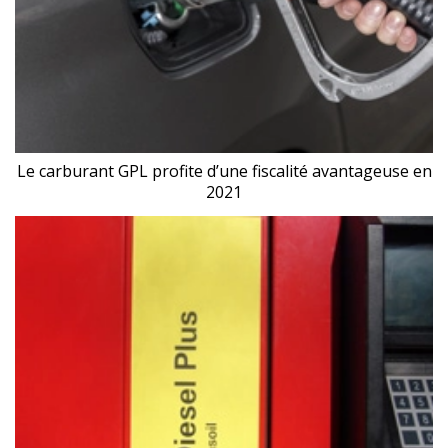
Le carburant GPL profite d’une fiscalité avantageuse en
2021