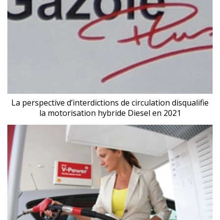
La perspective d’interdictions de circulation disqualifie
la motorisation hybride Diesel en 2021