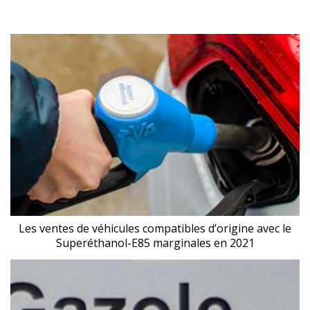
Les ventes de véhicules compatibles d’origine avec le
Superéthanol-E85 marginales en 2021