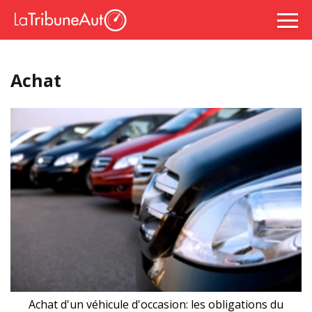
Achat
Achat d'un véhicule d'occasion: les obligations du