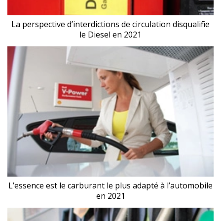
La perspective d’interdictions de circulation disqualifie
le Diesel en 2021
L’essence est le carburant le plus adapté à l’automobile
en 2021