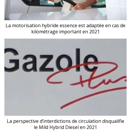
La motorisation hybride essence est adaptée en cas de
kilométrage important en 2021
La perspective d’interdictions de circulation disqualifie
le Mild Hybrid Diesel en 2021