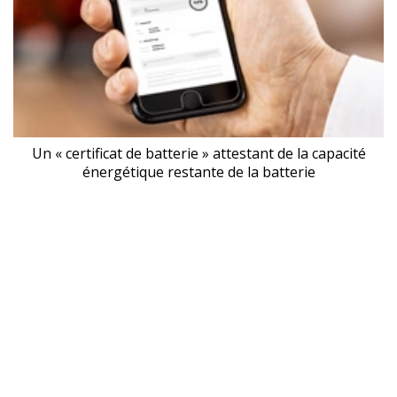
Un « certificat de batterie » attestant de la capacité
énergétique restante de la batterie