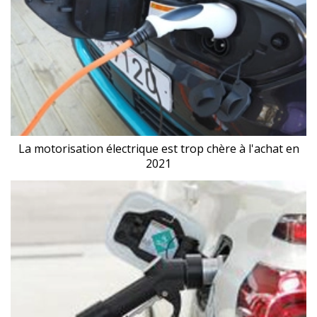
La motorisation électrique est trop chère à l'achat en
2021