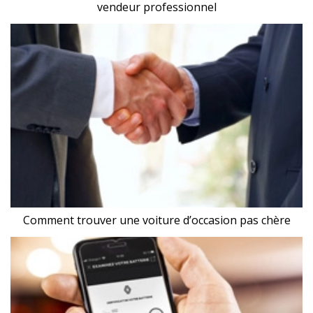
vendeur professionnel
Comment trouver une voiture d’occasion pas chère