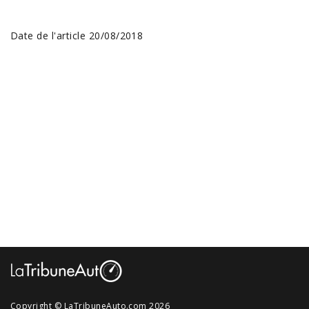
Date de l'article 20/08/2018
Copyright © LaTribuneAuto.com 2026