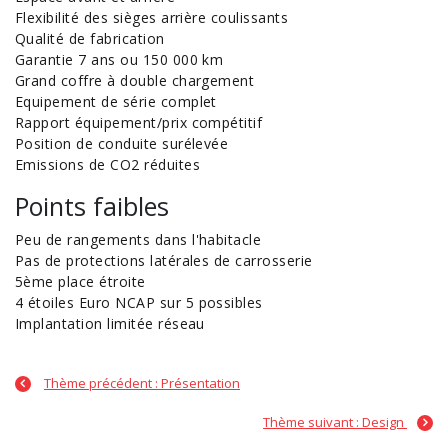
Flexibilité des sièges arrière coulissants
Qualité de fabrication
Garantie 7 ans ou 150 000 km
Grand coffre à double chargement
Equipement de série complet
Rapport équipement/prix compétitif
Position de conduite surélevée
Emissions de CO2
réduites
Points faibles
Peu de rangements dans l'habitacle
Pas de protections latérales de carrosserie
5ème place étroite
4 étoiles
Euro NCAP
sur 5 possibles
Implantation limitée réseau
Thème précédent : Présentation
Thème suivant : Design