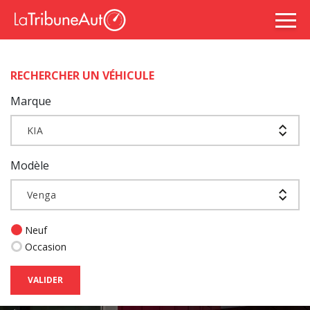
RECHERCHER UN VÉHICULE
Marque
KIA
Modèle
Venga
Neuf
Occasion
VALIDER