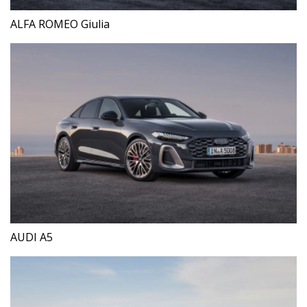
ALFA ROMEO Giulia
AUDI A5