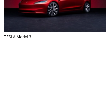
TESLA Model 3