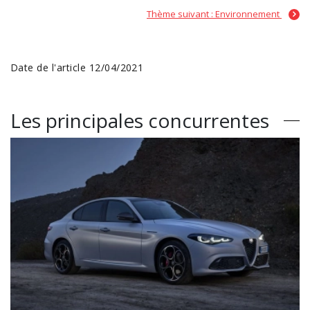
Thème suivant : Environnement
Date de l'article 12/04/2021
Les principales concurrentes