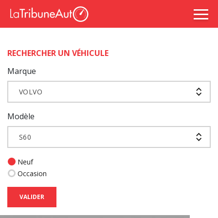
RECHERCHER UN VÉHICULE
Marque
VOLVO
Modèle
S60
Neuf
Occasion
VALIDER