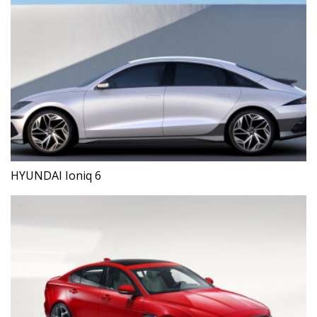
HYUNDAI Ioniq 6