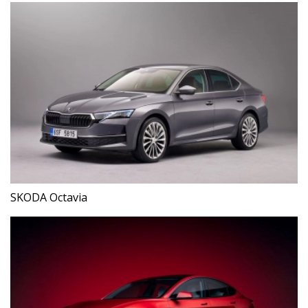
SKODA Octavia