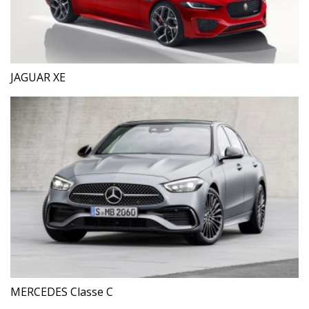
JAGUAR XE
MERCEDES Classe C