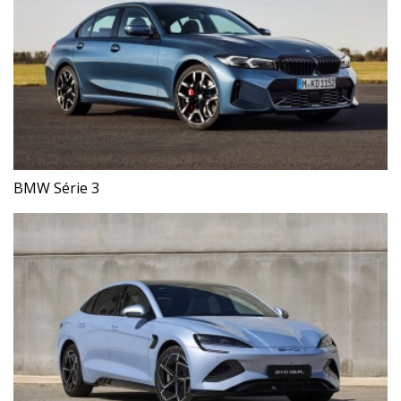
BMW Série 3