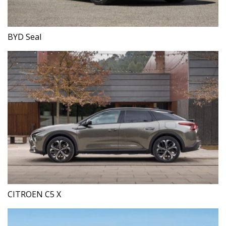
BYD Seal
CITROEN C5 X