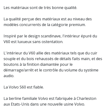
Les matériaux sont de très bonne qualité.
La qualité perçue des matériaux est au niveau des
modèles concurrents de la catégorie premium.
Inspiré par le design scandinave, l'intérieur épuré du
V60 est luxueux sans ostentation.
L'intérieur du V60 allie des matériaux tels que du cuir
souple et du bois rehaussés de détails faits main, et des
boutons à la finition diamantée pour le
démarrage/arrêt et le contrôle du volume du système
audio.
La Volvo S60 est fiable.
La berline familiale Volvo est fabriquée à Charleston
aux Etats-Unis dans une nouvelle usine Volvo.