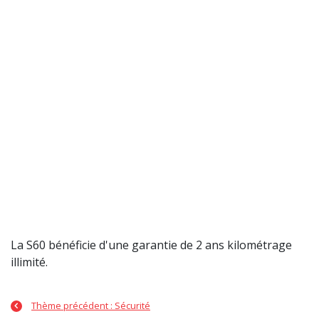
La S60 bénéficie d'une garantie de 2 ans kilométrage
illimité.
Thème précédent : Sécurité