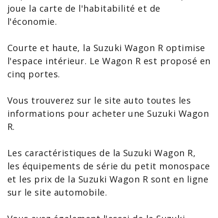
joue la carte de l'habitabilité et de
l'économie.
Courte et haute, la
Suzuki Wagon R
optimise
l'
espace
intérieur. Le Wagon R est proposé en
cinq portes.
Vous trouverez sur le site auto toutes les
informations pour
acheter une Suzuki Wagon
R
.
Les
caractéristiques de la Suzuki
Wagon R,
les équipements de série du petit monospace
et les
prix de la Suzuki Wagon R
sont en ligne
sur le site automobile.