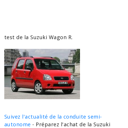
test de la Suzuki Wagon R
.
Suivez l'actualité de la conduite semi-
autonome
- Préparez l'achat de la Suzuki