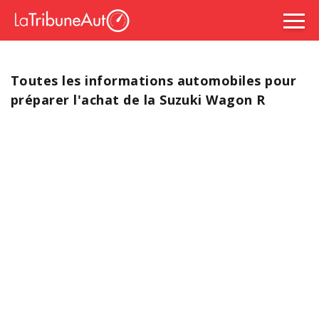
Toutes les informations automobiles pour
préparer l'achat de la Suzuki Wagon R