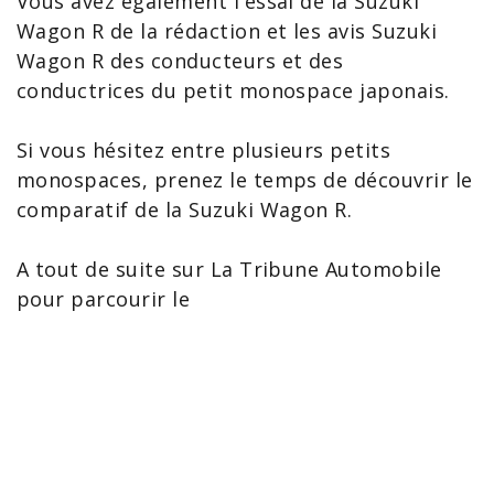
Vous avez également l'
essai de la Suzuki
Wagon R
de la rédaction et les
avis Suzuki
Wagon R
des conducteurs et des
conductrices du petit monospace japonais.
Si vous hésitez entre plusieurs petits
monospaces, prenez le temps de découvrir le
comparatif de la Suzuki Wagon R
.
A tout de suite sur La Tribune Automobile
pour parcourir le