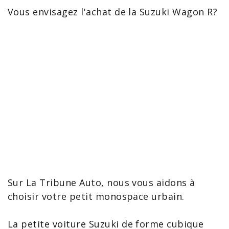
Vous envisagez l'achat de la
Suzuki
Wagon R
?
Sur La Tribune Auto, nous vous aidons à
choisir votre petit monospace urbain.
La petite
voiture Suzuki
de forme cubique