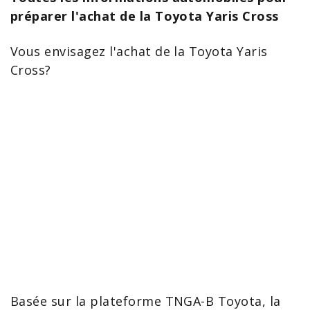
préparer l'achat de la Toyota Yaris Cross
Vous envisagez l'achat de la
Toyota Yaris
Cross
?
Basée sur la plateforme TNGA-B Toyota, la