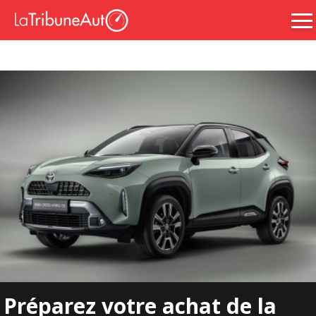
Préparez votre achat de la