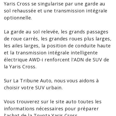
Yaris Cross
se singularise par une garde au
sol rehaussée et une transmission intégrale
optionnelle.
La garde au sol relevée, les grands passages
de roue carrés, les grandes roues plus larges,
les ailes larges, la position de conduite haute
et la transmission intégrale intelligente
électrique AWD-i renforcent l'ADN de SUV de
la Yaris Cross.
Sur La Tribune Auto, nous vous aidons à
choisir votre SUV urbain.
Vous trouverez sur le site auto toutes les
informations nécessaires pour préparer
l'
achat de la Toyota
Yaris Cross.