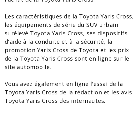
Les
caractéristiques de la Toyota Yaris Cross
,
les équipements de série du SUV urbain
surélevé Toyota Yaris Cross, ses dispositifs
d'aide à la conduite et à la sécurité, la
promotion Yaris Cross
de Toyota et les
prix
de la Toyota Yaris
Cross sont en ligne sur le
site automobile.
Vous avez également en ligne l'
essai de la
Toyota Yaris
Cross de la rédaction et les
avis
Toyota Yaris
Cross des internautes.