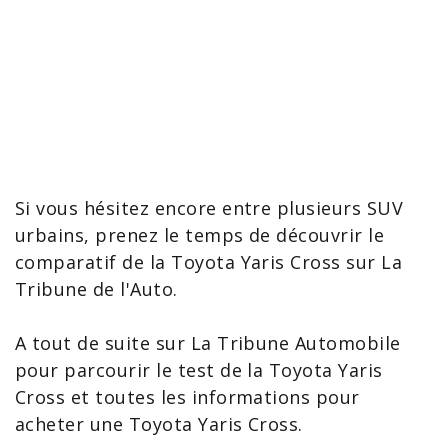
Si vous hésitez encore entre plusieurs SUV
urbains, prenez le temps de découvrir le
comparatif de la Toyota Yaris
Cross sur La
Tribune de l'Auto.
A tout de suite sur La Tribune Automobile
pour parcourir le
test de la Toyota Yaris
Cross et toutes les informations pour
acheter une Toyota Yaris Cross
.