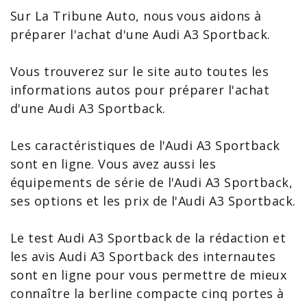
Sur La Tribune Auto, nous vous aidons à
préparer l'achat d'une
Audi A3
Sportback.
Vous trouverez sur le site auto toutes les
informations autos pour préparer l'
achat
d'une Audi
A3
Sportback.
Les
caractéristiques de l'Audi A3 Sportback
sont en ligne. Vous avez aussi les
équipements de série de l'Audi
A3 Sportback
,
ses options et les
prix de l'Audi A3 Sportback
.
Le
test Audi A3
Sportback de la rédaction et
les
avis Audi A3 Sportback
des internautes
sont en ligne pour vous permettre de mieux
connaître la berline compacte cinq portes à