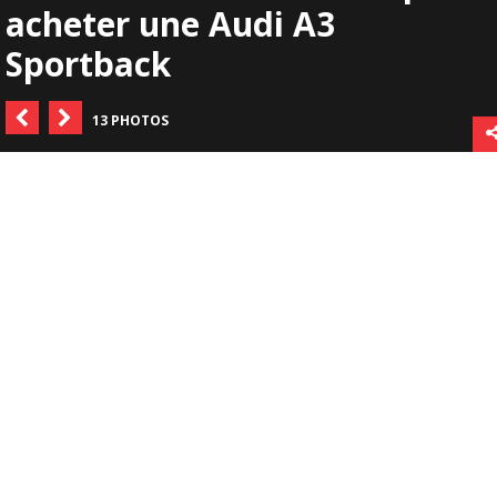
acheter une Audi A3
Sportback
13 PHOTOS