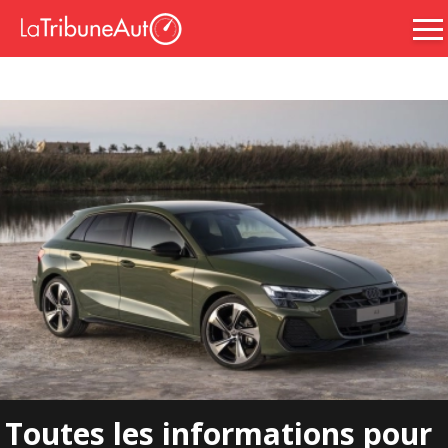
Toutes les informations pour