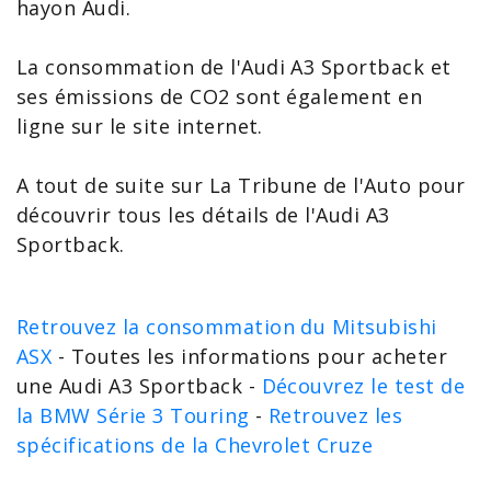
hayon Audi.
La
consommation de l'Audi
A3 Sportback et
ses émissions de CO2 sont également en
ligne sur le site internet.
A tout de suite sur La Tribune de l'Auto pour
découvrir tous les détails de l'Audi A3
Sportback.
Retrouvez la consommation du Mitsubishi
ASX
- Toutes les informations pour acheter
une Audi A3 Sportback -
Découvrez le test de
la BMW Série 3 Touring
-
Retrouvez les
spécifications de la Chevrolet Cruze