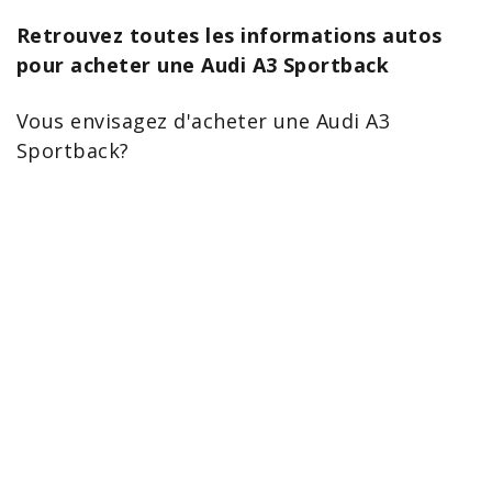
Retrouvez toutes les informations autos
pour acheter une Audi A3 Sportback
Vous envisagez d'acheter une
Audi A3
Sportback
?