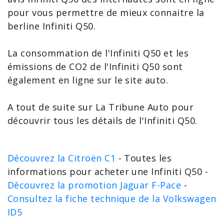
pour vous permettre de mieux connaitre la
berline Infiniti Q50.
La consommation de l'Infiniti Q50 et les
émissions de
CO2 de l'Infiniti Q50
sont
également en ligne sur le site auto.
A tout de suite sur La Tribune Auto pour
découvrir tous les détails de l'Infiniti Q50.
Découvrez la Citroën C1
- Toutes les
informations pour acheter une Infiniti Q50 -
Découvrez la promotion Jaguar F-Pace
-
Consultez la fiche technique de la Volkswagen
ID5