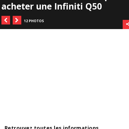
acheter une Infiniti Q50
12 PHOTOS
Retrouvez toutes les informations