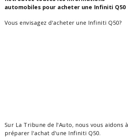
automobiles pour acheter une Infiniti Q50
Vous envisagez d'acheter une
Infiniti
Q50
?
Sur La Tribune de l'Auto, nous vous aidons à
préparer l'
achat d'une Infiniti Q50
.