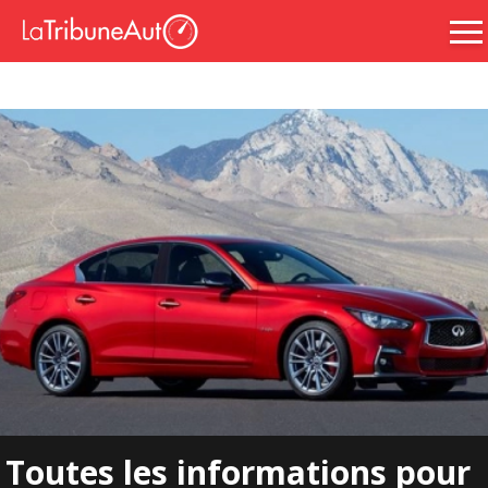
Toutes les informations pour