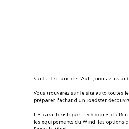
Sur La Tribune de l'Auto, nous vous aid
Vous trouverez sur le site auto toutes 
préparer l'achat d'un roadster découvr
Les caractéristiques techniques du
Ren
les équipements du Wind, les options d
Renault Wind
.