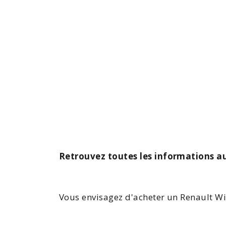
Retrouvez toutes les informations a
Vous envisagez d'
acheter un Renault
W