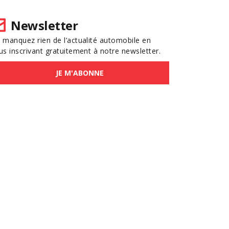
Newsletter
 manquez rien de l’actualité automobile en
us inscrivant gratuitement à notre newsletter.
JE M'ABONNE