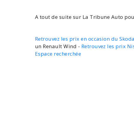
A tout de suite sur La Tribune Auto pou
Retrouvez les prix en occasion du Skod
un Renault Wind -
Retrouvez les prix N
Espace recherchée