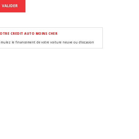
VALIDER
OTRE CREDIT AUTO MOINS CHER
imulez le financement de votre voiture neuve ou d'occasion