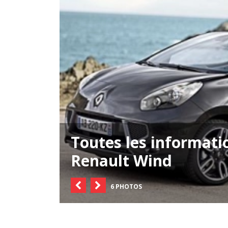
Toutes les informati
Renault Wind
6 PHOTOS