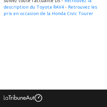
Suivez toute l'actualité DS -
Retrouvez la
description du Toyota RAV4
-
Retrouvez les
prix en occasion de la Honda Civic Tourer