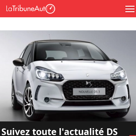
Suivez toute l'actualité DS