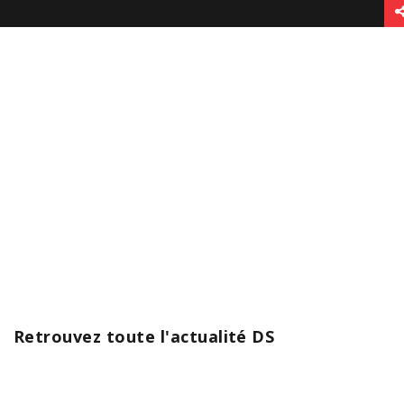
Retrouvez toute l'actualité DS