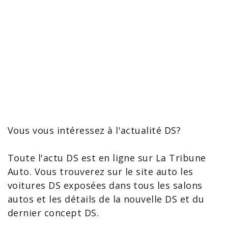
Vous vous intéressez à l'actualité DS?
Toute l'
actu DS
est en ligne sur La Tribune
Auto. Vous trouverez sur le site auto les
voitures DS exposées dans tous les
salons
autos
et les détails de la
nouvelle DS
et du
dernier
concept DS
.