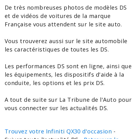
De très nombreuses photos de modèles DS
et de vidéos de voitures de la marque
Française vous attendent sur le site auto.
Vous trouverez aussi sur le site automobile
les
caractéristiques de toutes les DS
.
Les performances DS sont en ligne, ainsi que
les équipements, les dispositifs d'aide à la
conduite, les options et les
prix DS
.
A tout de suite sur La Tribune de l'Auto pour
vous connecter sur les
actualités DS
.
Trouvez votre Infiniti QX30 d'occasion
-