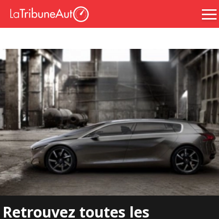
Retrouvez toutes les