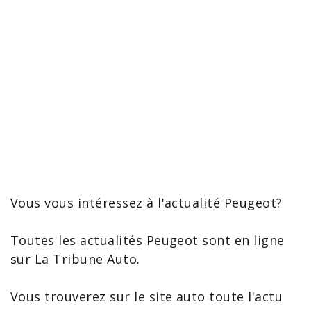
Vous vous intéressez à l'
actualité Peugeot
?
Toutes les actualités Peugeot sont en ligne
sur La Tribune Auto.
Vous trouverez sur le site auto toute l'
actu