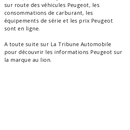
sur route des
véhicules Peugeot
, les
consommations de carburant, les
équipements de série et les prix Peugeot
sont en ligne.
A toute suite sur La Tribune Automobile
pour découvrir les
informations Peugeot
sur
la marque au lion.