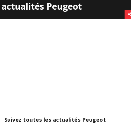
actualités Peugeot
Suivez toutes les actualités Peugeot