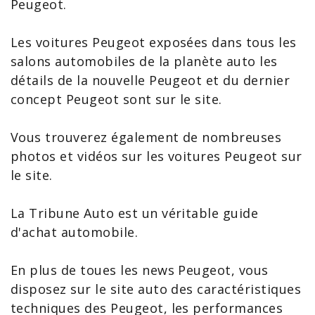
Peugeot
.
Les
voitures Peugeot
exposées dans tous les
salons automobiles
de la planète auto les
détails de la
nouvelle Peugeot
et du dernier
concept Peugeot
sont sur le site.
Vous trouverez également de nombreuses
photos et vidéos sur les voitures Peugeot sur
le site.
La Tribune Auto est un véritable guide
d'achat automobile.
En plus de toues les
news Peugeot
, vous
disposez sur le site auto des caractéristiques
techniques des Peugeot, les performances