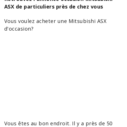
ASX de particuliers près de chez vous
Vous voulez acheter une
Mitsubishi ASX
d'occasion
?
Vous êtes au bon endroit. Il y a près de 50