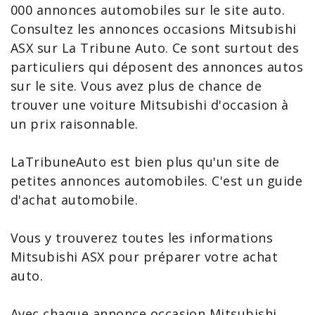
000 annonces automobiles sur le site auto.
Consultez les
annonces occasions Mitsubishi
ASX
sur La Tribune Auto. Ce sont surtout des
particuliers qui déposent des annonces autos
sur le site. Vous avez plus de chance de
trouver une
voiture Mitsubishi
d'occasion à
un prix raisonnable.
LaTribuneAuto est bien plus qu'un site de
petites annonces automobiles. C'est un guide
d'achat automobile.
Vous y trouverez toutes les
informations
Mitsubishi ASX
pour préparer votre achat
auto.
Avec chaque annonce
occasion Mitsubishi