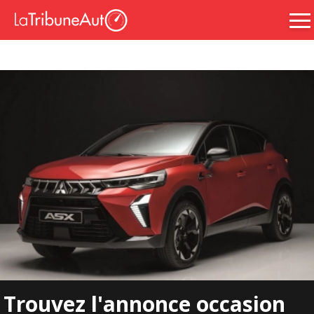
Trouvez l'annonce occasion