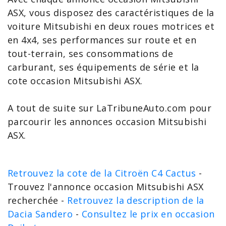
ASX
, vous disposez des caractéristiques de la
voiture Mitsubishi en deux roues motrices et
en 4x4, ses performances sur route et en
tout-terrain, ses consommations de
carburant, ses équipements de série et la
cote occasion Mitsubishi ASX
.
A tout de suite sur LaTribuneAuto.com pour
parcourir les
annonces occasion Mitsubishi
ASX
.
Retrouvez la cote de la Citroën C4 Cactus
-
Trouvez l'annonce occasion Mitsubishi ASX
recherchée -
Retrouvez la description de la
Dacia Sandero
-
Consultez le prix en occasion