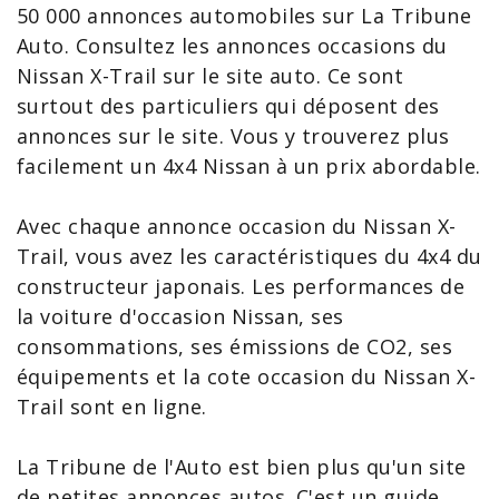
50 000 annonces automobiles sur La Tribune
Auto. Consultez les annonces occasions du
Nissan X-Trail
sur le site auto. Ce sont
surtout des particuliers qui déposent des
annonces sur le site. Vous y trouverez plus
facilement un 4x4 Nissan à un prix abordable.
Avec chaque annonce
occasion du Nissan
X-
Trail
, vous avez les caractéristiques du 4x4 du
constructeur japonais. Les performances de
la
voiture d'occasion Nissan
, ses
consommations, ses émissions de CO2, ses
équipements et la
cote occasion du Nissan X-
Trail
sont en ligne.
La Tribune de l'Auto est bien plus qu'un site
de
petites annonces autos
. C'est un
guide