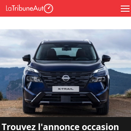
Trouvez l'annonce occasion