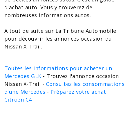
d'achat auto
. Vous y trouverez de
nombreuses informations autos.
A tout de suite sur La Tribune Automobile
pour découvrir les
annonces occasion du
Nissan X-Trail
.
Toutes les informations pour acheter un
Mercedes GLK
- Trouvez l'annonce occasion
Nissan X-Trail -
Consultez les consommations
d'une Mercedes
-
Préparez votre achat
Citroën C4