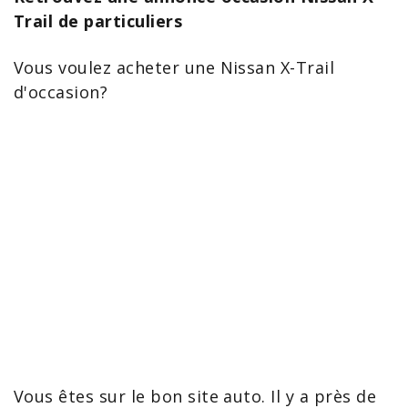
Trail de particuliers
Vous voulez
acheter une Nissan X-Trail
d'occasion?
Vous êtes sur le bon site auto. Il y a près de