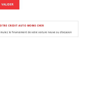
VALIDER
OTRE CREDIT AUTO MOINS CHER
imulez le financement de votre voiture neuve ou d'occasion