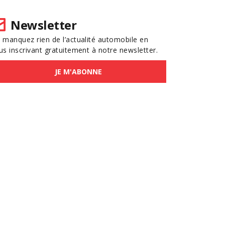
Newsletter
 manquez rien de l’actualité automobile en
us inscrivant gratuitement à notre newsletter.
JE M'ABONNE