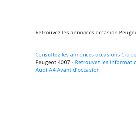
Retrouvez les annonces
occasion Peuge
Consultez les annonces occasions Citro
Peugeot 4007 -
Retrouvez les informati
Audi A4 Avant d'occasion