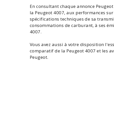
En consultant chaque annonce Peugeot 
la Peugeot
4007, aux performances sur r
spécifications techniques de sa transm
consommations de carburant, à ses émi
4007.
Vous avez aussi à votre disposition l'
es
comparatif de la Peugeot 4007
et les
av
Peugeot.