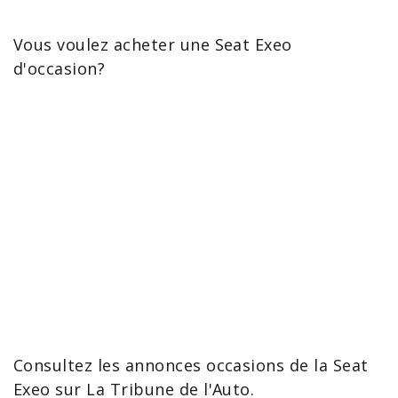
Vous voulez
acheter une Seat
Exeo
d'occasion?
Consultez les annonces
occasions de la Seat
Exeo sur La Tribune de l'Auto.