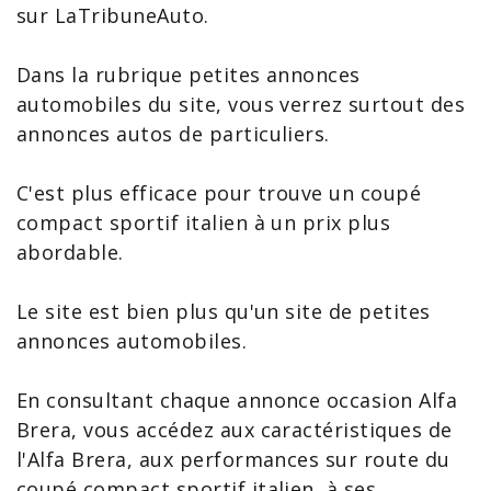
sur LaTribuneAuto.
Dans la rubrique petites annonces
automobiles du site, vous verrez surtout des
annonces autos de particuliers.
C'est plus efficace pour trouve un coupé
compact sportif italien à un prix plus
abordable.
Le site est bien plus qu'un site de petites
annonces automobiles.
En consultant chaque
annonce occasion Alfa
Brera
, vous accédez aux
caractéristiques de
l'Alfa Brera
, aux performances sur route du
coupé compact sportif italien, à ses