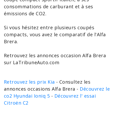
consommations de carburant et à ses
émissions de CO2.
Si vous hésitez entre plusieurs
coupés
compacts, vous avez le
comparatif de l'Alfa
Brera
.
Retrouvez les
annonces occasion Alfa Brera
sur LaTribuneAuto.com
Retrouvez les prix Kia
- Consultez les
annonces occasions Alfa Brera -
Découvrez le
co2 Hyundai Ioniq 5
-
Découvrez l' essai
Citroën C2