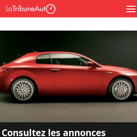
Consultez les annonces