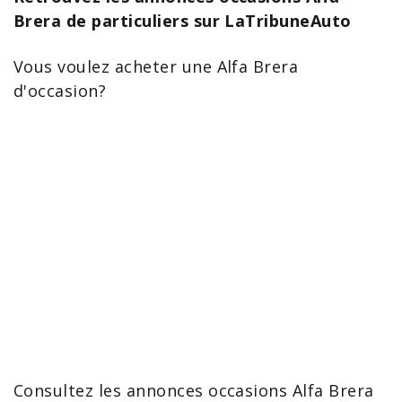
Brera de particuliers sur LaTribuneAuto
Vous voulez acheter une Alfa
Brera
d'occasion?
Consultez les annonces occasions
Alfa Brera