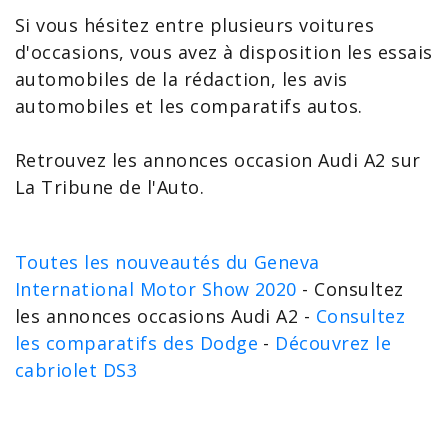
Si vous hésitez entre plusieurs voitures
d'occasions, vous avez à disposition les essais
automobiles de la rédaction, les avis
automobiles et les comparatifs autos.
Retrouvez les
annonces occasion Audi A2
sur
La Tribune de l'Auto.
Toutes les nouveautés du Geneva
International Motor Show 2020
- Consultez
les annonces occasions Audi A2 -
Consultez
les comparatifs des Dodge
-
Découvrez le
cabriolet DS3