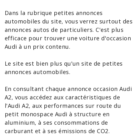
Dans la rubrique petites annonces
automobiles du site, vous verrez surtout des
annonces autos de particuliers. C'est plus
efficace pour trouver une
voiture d'occasion
Audi
à un prix contenu.
Le site est bien plus qu'un site de petites
annonces automobiles.
En consultant chaque annonce
occasion Audi
A2, vous accédez aux
caractéristiques de
l'Audi
A2, aux performances sur route du
petit monospace Audi à structure en
aluminium, à ses consommations de
carburant et à ses émissions de CO2.