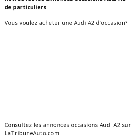
de particuliers
Vous voulez
acheter une Audi A2
d'occasion?
Consultez les
annonces occasions Audi
A2 sur
LaTribuneAuto.com