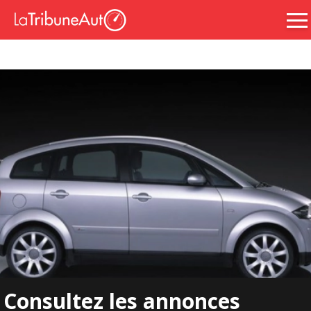
Consultez les annonces