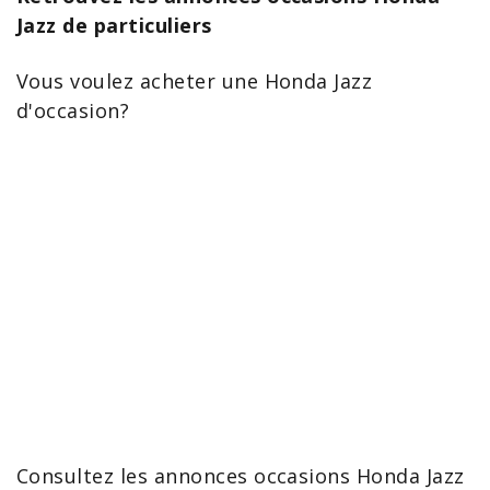
Jazz de particuliers
Vous voulez acheter une
Honda Jazz
d'occasion?
Consultez les annonces occasions
Honda
Jazz