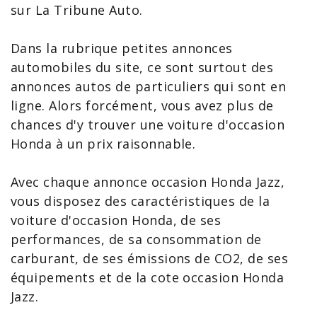
sur La Tribune Auto.
Dans la rubrique petites annonces
automobiles du site, ce sont surtout des
annonces autos de particuliers qui sont en
ligne. Alors forcément, vous avez plus de
chances d'y trouver une voiture d'occasion
Honda
à un prix raisonnable.
Avec chaque
annonce occasion Honda Jazz
,
vous disposez des caractéristiques de la
voiture d'occasion Honda
, de ses
performances, de sa consommation de
carburant, de ses émissions de CO2, de ses
équipements et de la
cote occasion Honda
Jazz
.