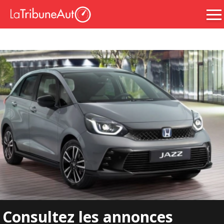
Consultez les annonces