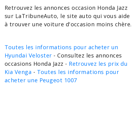
Retrouvez les
annonces occasion Honda Jazz
sur LaTribuneAuto, le site auto qui vous aide
à trouver une
voiture d'occasion moins chère
.
Toutes les informations pour acheter un
Hyundai Veloster
- Consultez les annonces
occasions Honda Jazz -
Retrouvez les prix du
Kia Venga
-
Toutes les informations pour
acheter une Peugeot 1007