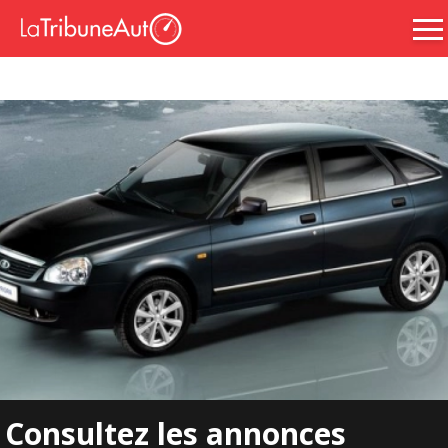
Consultez les annonces