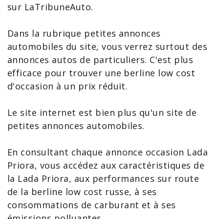
sur LaTribuneAuto.
Dans la rubrique petites annonces
automobiles du site, vous verrez surtout des
annonces autos de particuliers. C'est plus
efficace pour trouver une berline low cost
d'occasion à un prix réduit.
Le site internet est bien plus qu'un site de
petites annonces automobiles.
En consultant chaque
annonce occasion Lada
Priora
, vous accédez aux
caractéristiques de
la Lada Priora
, aux performances sur route
de la berline low cost russe, à ses
consommations de carburant et à ses
émissions polluantes.