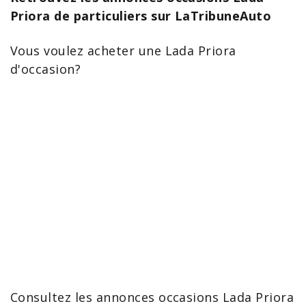
Priora de particuliers sur LaTribuneAuto
Vous voulez
acheter une Lada Priora
d'occasion?
Consultez les annonces occasions
Lada
Priora