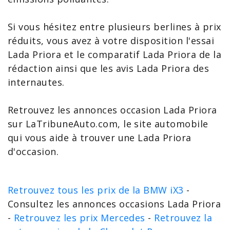
Si vous hésitez entre plusieurs
berlines
à prix
réduits, vous avez à votre disposition l'
essai
Lada Priora
et le
comparatif Lada Priora
de la
rédaction ainsi que les
avis Lada Priora
des
internautes.
Retrouvez les
annonces occasion Lada Priora
sur LaTribuneAuto.com, le site automobile
qui vous aide à trouver une
Lada Priora
d'occasion
.
Retrouvez tous les prix de la BMW iX3
-
Consultez les annonces occasions Lada Priora
-
Retrouvez les prix Mercedes
-
Retrouvez la