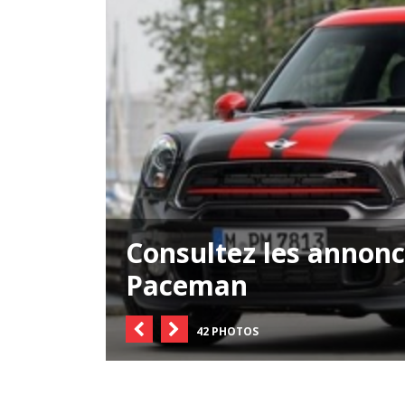
Consultez les annonc
Paceman
42 PHOTOS