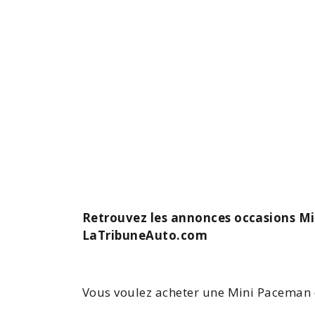
Retrouvez les annonces occasions Mi
LaTribuneAuto.com
Vous voulez
acheter une Mini
Paceman