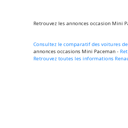
Retrouvez les
annonces occasion Mini 
Consultez le comparatif des voitures d
annonces occasions Mini Paceman -
Ret
Retrouvez toutes les informations Ren