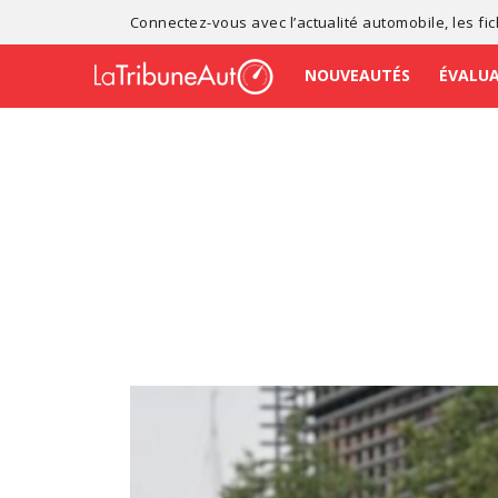
Connectez-vous avec l’
actualité automobile
, les
fi
NOUVEAUTÉS
ÉVALU