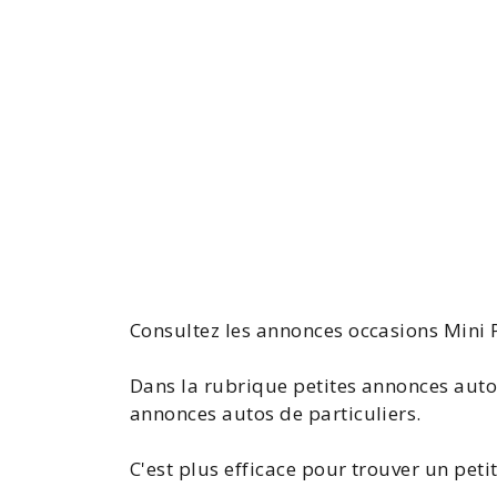
Consultez les
annonces occasions Mini
P
Dans la rubrique petites annonces auto
annonces autos de particuliers.
C'est plus efficace pour trouver un peti