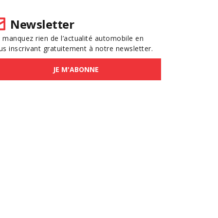
Newsletter
 manquez rien de l’actualité automobile en
us inscrivant gratuitement à notre newsletter.
JE M'ABONNE