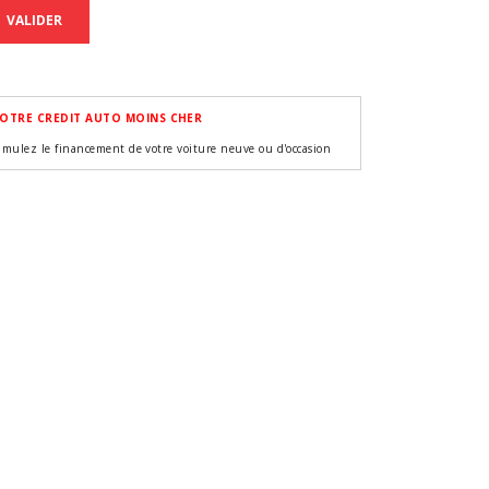
VALIDER
OTRE CREDIT AUTO MOINS CHER
imulez le financement de votre voiture neuve ou d'occasion