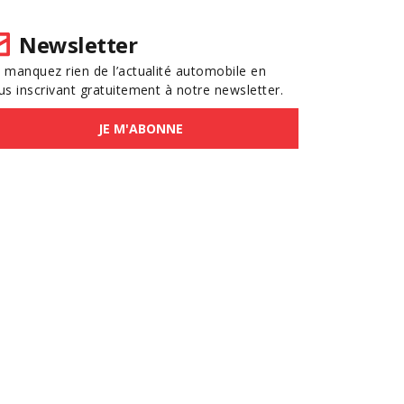
Newsletter
 manquez rien de l’actualité automobile en
us inscrivant gratuitement à notre newsletter.
JE M'ABONNE