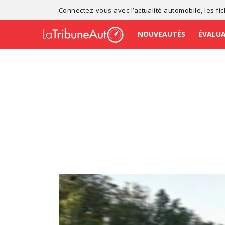
Connectez-vous avec l’
actualité automobile
, les
fi
NOUVEAUTÉS
ÉVALU