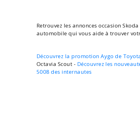
Retrouvez les
annonces occasion Skoda 
automobile qui vous aide à
trouver vot
Découvrez la promotion Aygo de Toyot
Octavia Scout -
Découvrez les nouveaut
5008 des internautes