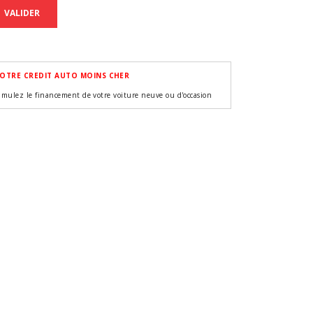
VALIDER
OTRE CREDIT AUTO MOINS CHER
imulez le financement de votre voiture neuve ou d'occasion