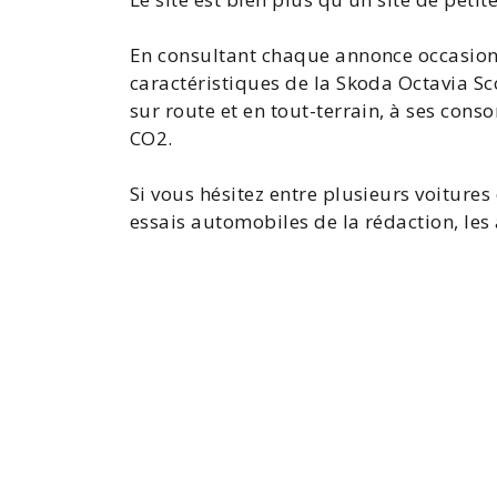
En consultant chaque annonce occasio
caractéristiques de la Skoda Octavia Sc
sur route et en tout-terrain, à ses con
CO2
.
Si vous hésitez entre plusieurs
voitures
essais automobiles
de la rédaction, les