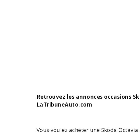
Retrouvez les annonces occasions Sko
LaTribuneAuto.com
Vous voulez acheter une
Skoda
Octavia