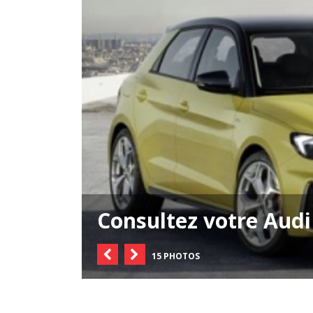
Consultez votre Audi
15 PHOTOS