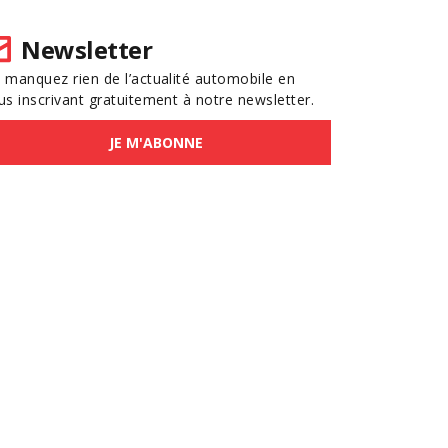
Newsletter
 manquez rien de l’actualité automobile en
us inscrivant gratuitement à notre newsletter.
JE M'ABONNE