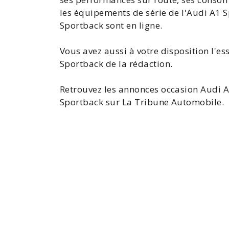
les équipements de série de l'
Audi A1
S
Sportback sont en ligne.
Vous avez aussi à votre disposition l'
es
Sportback
de la rédaction.
Retrouvez les
annonces occasion Audi 
Sportback
sur La Tribune Automobile.