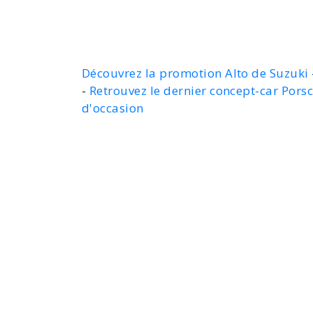
Découvrez la promotion Alto de Suzuki
-
Retrouvez le dernier concept-car Pors
d'occasion