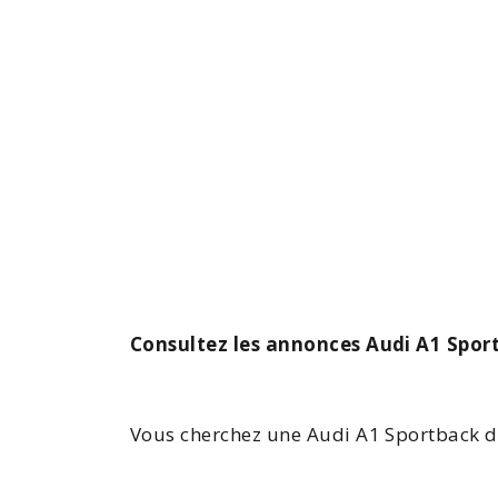
Consultez les annonces Audi A1 Sport
Vous cherchez une
Audi
A1 Sportback
d