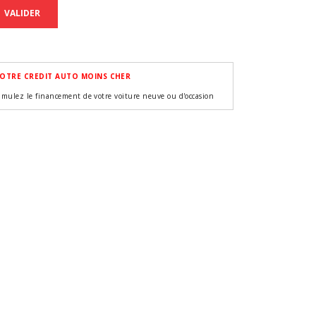
VALIDER
OTRE CREDIT AUTO MOINS CHER
imulez le financement de votre voiture neuve ou d'occasion