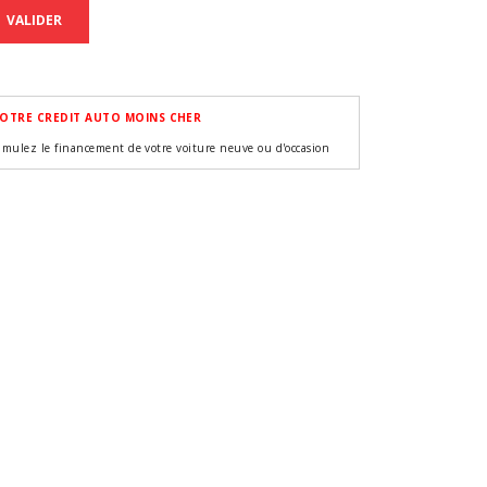
VALIDER
OTRE CREDIT AUTO MOINS CHER
imulez le financement de votre voiture neuve ou d'occasion