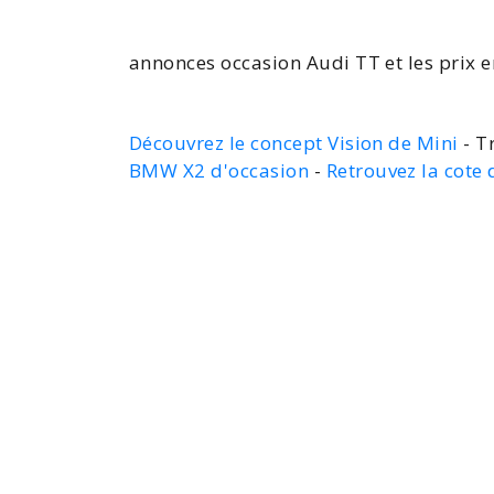
annonces occasion Audi TT
et les
prix 
Découvrez le concept Vision de Mini
- T
BMW X2 d'occasion
-
Retrouvez la cote