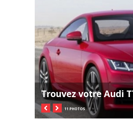
Trouvez votre Audi T
11 PHOTOS