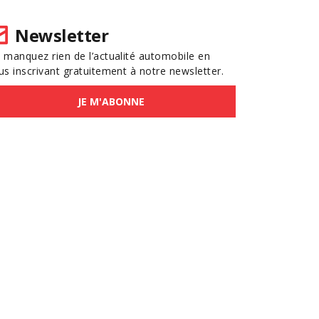
Newsletter
 manquez rien de l’actualité automobile en
us inscrivant gratuitement à notre newsletter.
JE M'ABONNE