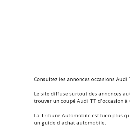
Consultez les
annonces occasions Audi
Le site diffuse surtout des annonces aut
trouver un coupé Audi TT d'occasion à 
La Tribune Automobile est bien plus qu
un guide d'achat automobile.