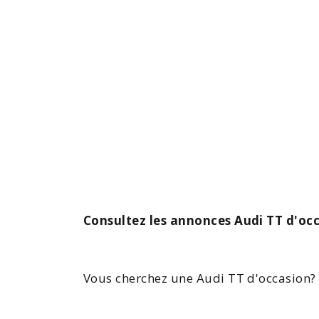
Consultez les annonces Audi TT d'occ
Vous cherchez une
Audi TT
d'occasion?