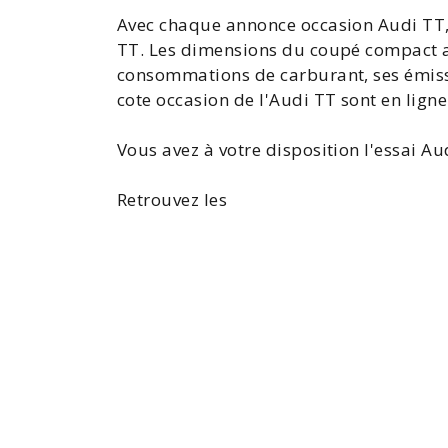
Avec chaque
annonce occasion Audi TT
TT
. Les dimensions du coupé compact a
consommations de carburant, ses émissi
cote occasion de l'Audi TT
sont en ligne
Vous avez à votre disposition l'
essai Au
Retrouvez les