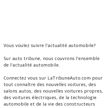
Vous voulez suivre l'actualité automobile?
Sur auto tribune, nous couvrons l'ensemble
de l'actualité automobile.
Connectez vous sur LaTribuneAuto.com pour
tout connaître des nouvelles voitures, des
salons autos
, des nouvelles voitures propres,
des voitures électriques, de la technologie
automobile et de la vie des constructeurs