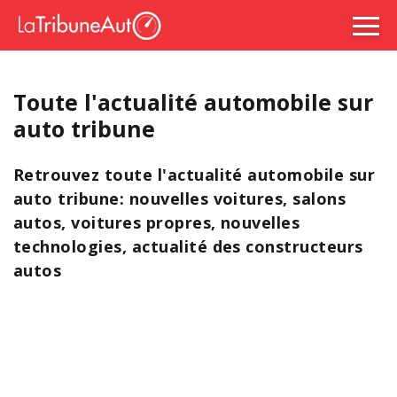
Toute l'actualité automobile sur
auto tribune
Retrouvez toute l'actualité automobile sur
auto tribune: nouvelles voitures, salons
autos, voitures propres, nouvelles
technologies, actualité des constructeurs
autos