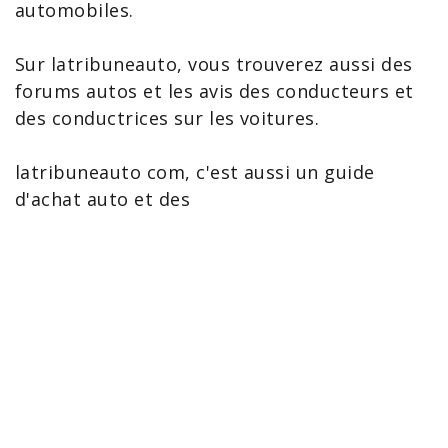
automobiles.
Sur latribuneauto, vous trouverez aussi des
forums
autos et les avis des conducteurs et
des conductrices sur les voitures.
latribuneauto com, c'est aussi un guide
d'achat auto et des