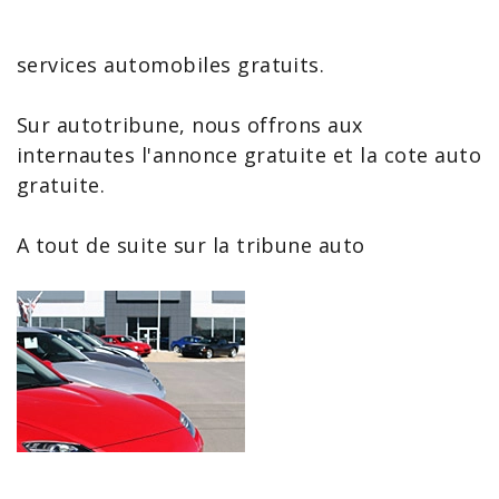
services automobiles gratuits
.
Sur
autotribune
, nous offrons aux
internautes l'
annonce gratuite
et la cote auto
gratuite.
A tout de suite sur la tribune auto