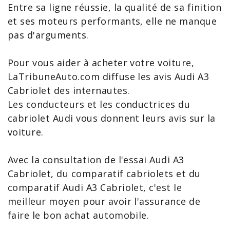
Entre sa ligne réussie, la qualité de sa finition
et ses moteurs performants, elle ne manque
pas d'arguments.
Pour vous aider à acheter votre voiture,
LaTribuneAuto.com diffuse les avis Audi
A3
Cabriolet
des internautes.
Les conducteurs et les conductrices du
cabriolet Audi vous donnent leurs
avis sur la
voiture
.
Avec la consultation de l'essai Audi
A3
Cabriolet, du
comparatif cabriolets
et du
comparatif Audi A3
Cabriolet, c'est le
meilleur moyen pour avoir l'assurance de
faire le bon achat automobile.