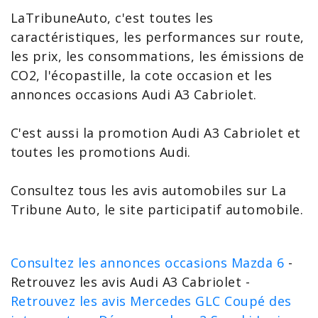
LaTribuneAuto, c'est toutes les
caractéristiques, les performances sur route,
les prix, les consommations, les émissions de
CO2, l'
écopastille
, la cote occasion et les
annonces occasions
Audi A3
Cabriolet.
C'est aussi la
promotion Audi A3
Cabriolet et
toutes les
promotions Audi
.
Consultez tous les avis automobiles sur La
Tribune Auto, le site participatif automobile.
Consultez les annonces occasions Mazda 6
-
Retrouvez les avis Audi A3 Cabriolet -
Retrouvez les avis Mercedes GLC Coupé des