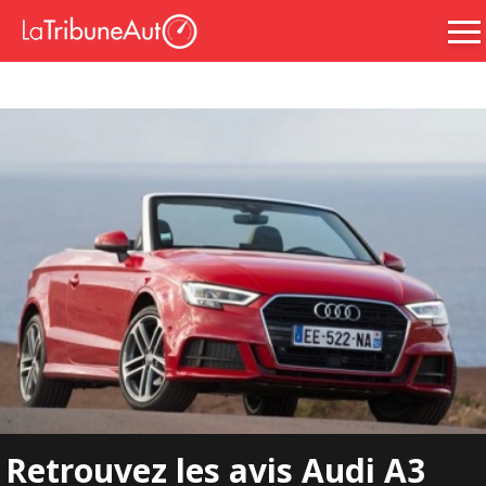
Retrouvez les avis Audi A3