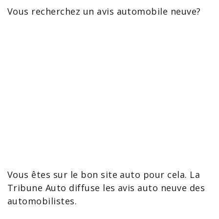
Vous recherchez un avis
automobile neuve
?
Vous êtes sur le bon site auto pour cela. La
Tribune Auto diffuse les
avis auto neuve
des
automobilistes.