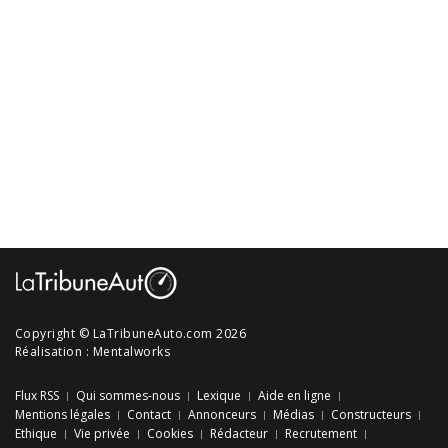
Copyright © LaTribuneAuto.com 2026
Réalisation :
Mentalworks
Flux RSS
Qui sommes-nous
Lexique
Aide en ligne
Mentions légales
Contact
Annonceurs
Médias
Constructeurs
Ethique
Vie privée
Cookies
Rédacteur
Recrutement