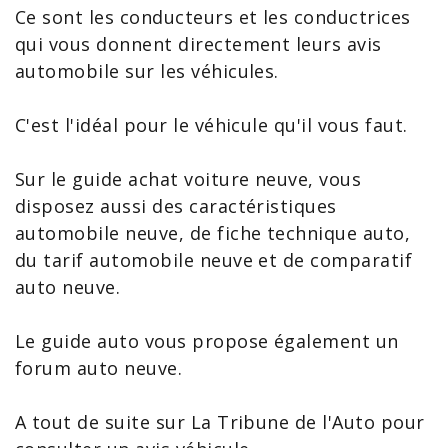
Ce sont les conducteurs et les conductrices
qui vous donnent directement leurs
avis
automobile
sur les véhicules.
C'est l'idéal pour le véhicule qu'il vous faut.
Sur le guide
achat voiture neuve
, vous
disposez aussi des
caractéristiques
automobile neuve
, de
fiche technique auto
,
du
tarif automobile neuve
et de
comparatif
auto
neuve.
Le
guide auto
vous propose également un
forum
auto neuve
.
A tout de suite sur La Tribune de l'Auto pour