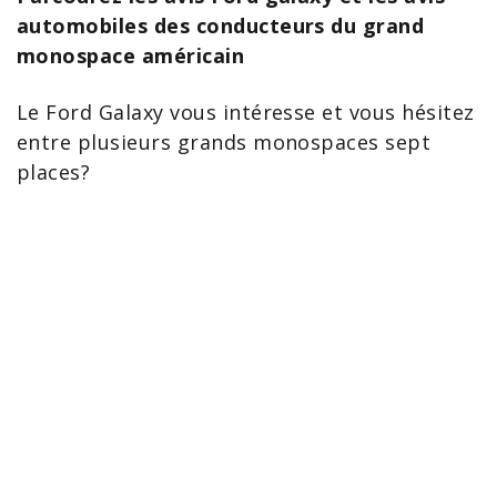
automobiles des conducteurs du grand
monospace américain
Le
Ford Galaxy
vous intéresse et vous hésitez
entre plusieurs
grands monospaces
sept
places?