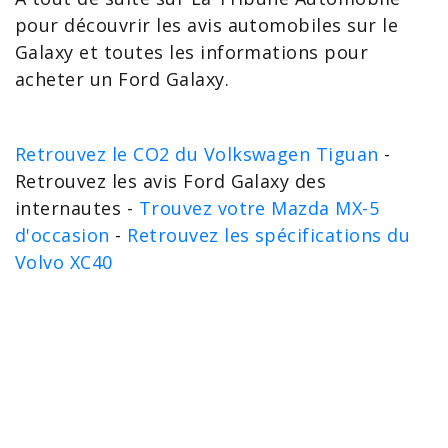
pour découvrir les avis automobiles sur le
Galaxy et toutes les informations pour
acheter un Ford Galaxy
.
Retrouvez le CO2 du Volkswagen Tiguan
-
Retrouvez les avis Ford Galaxy des
internautes -
Trouvez votre Mazda MX-5
d'occasion
-
Retrouvez les spécifications du
Volvo XC40