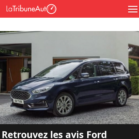
Retrouvez les avis Ford