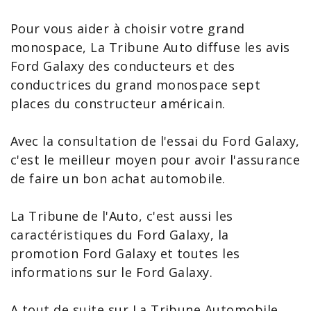
Pour vous aider à choisir votre grand
monospace, La Tribune Auto diffuse les
avis
Ford
Galaxy
des conducteurs et des
conductrices du grand monospace sept
places du constructeur américain.
Avec la consultation de l'
essai du Ford Galaxy
,
c'est le meilleur moyen pour avoir l'assurance
de faire un bon achat automobile.
La Tribune de l'Auto, c'est aussi les
caractéristiques du Ford Galaxy
, la
promotion Ford Galaxy
et toutes les
informations sur le Ford Galaxy
.
A tout de suite sur La Tribune Automobile