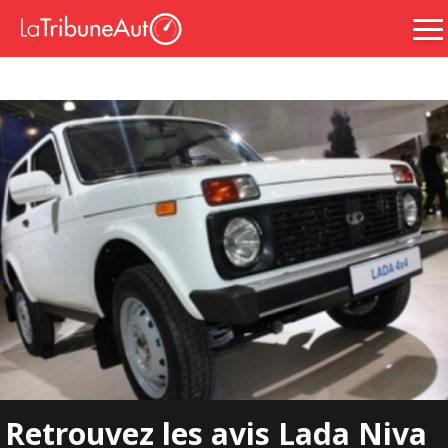
Retrouvez les avis Lada Niva