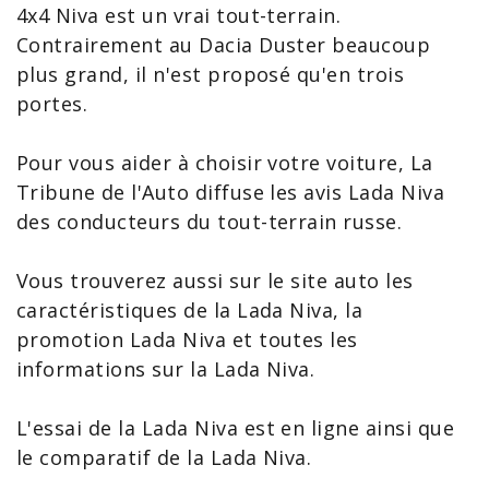
4x4 Niva
est un vrai tout-terrain.
Contrairement au
Dacia Duster
beaucoup
plus grand, il n'est proposé qu'en trois
portes.
Pour vous aider à choisir votre voiture, La
Tribune de l'Auto diffuse les
avis Lada
Niva
des conducteurs du tout-terrain russe.
Vous trouverez aussi sur le site auto les
caractéristiques de la Lada Niva
, la
promotion Lada Niva
et toutes les
informations sur la Lada Niva
.
L'
essai de la Lada Niva
est en ligne ainsi que
le
comparatif de la Lada Niva
.