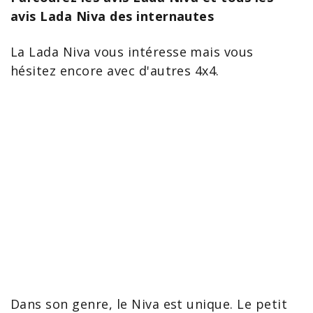
avis Lada Niva des internautes
La
Lada Niva
vous intéresse mais vous
hésitez encore avec d'autres 4x4.
Dans son genre, le
Niva
est unique. Le petit