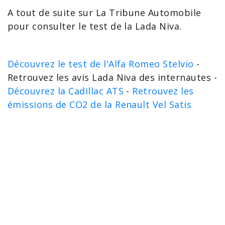
A tout de suite sur La Tribune Automobile
pour consulter le
test de la Lada Niva
.
Découvrez le test de l'Alfa Romeo Stelvio
-
Retrouvez les avis Lada Niva des internautes -
Découvrez la Cadillac ATS
-
Retrouvez les
émissions de CO2 de la Renault Vel Satis