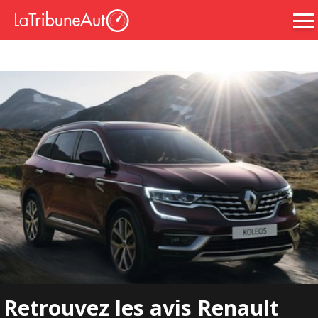
Retrouvez les avis Renault