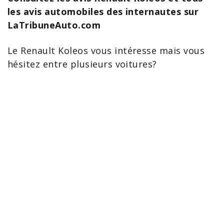
les avis automobiles des internautes sur
LaTribuneAuto.com
Le
Renault Koleos
vous intéresse mais vous
hésitez entre plusieurs voitures?