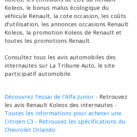
Koleos
, le bonus malus écologique du
véhicule Renault
, la cote occasion, les coûts
d'utilisation, les
annonces occasions Renault
Koleos
, la
promotion Koleos
de Renault et
toutes les
promotions Renault
.
Consultez tous les avis automobiles des
internautes sur La Tribune Auto, le site
participatif automobile.
Découvrez l'essai de l'Alfa Junior
- Retrouvez
les avis Renault Koleos des internautes -
Toutes les informations pour acheter une
Citroën C3
-
Retrouvez les spécifications du
Chevrolet Orlando