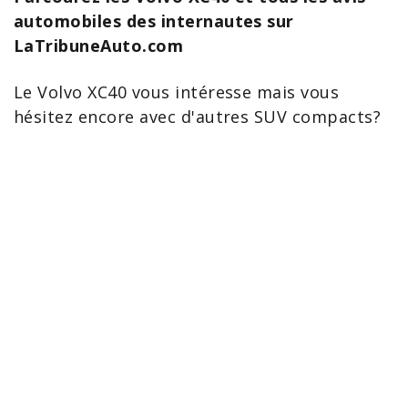
automobiles des internautes sur
LaTribuneAuto.com
Le Volvo XC40 vous intéresse mais vous
hésitez encore avec d'autres SUV compacts?