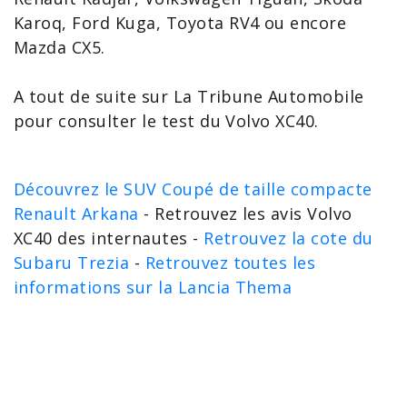
Karoq
,
Ford Kuga
, Toyota RV4 ou encore
Mazda CX5.
A tout de suite sur La Tribune Automobile
pour consulter le test du Volvo XC40.
Découvrez le SUV Coupé de taille compacte
Renault Arkana
- Retrouvez les avis Volvo
XC40 des internautes -
Retrouvez la cote du
Subaru Trezia
-
Retrouvez toutes les
informations sur la Lancia Thema