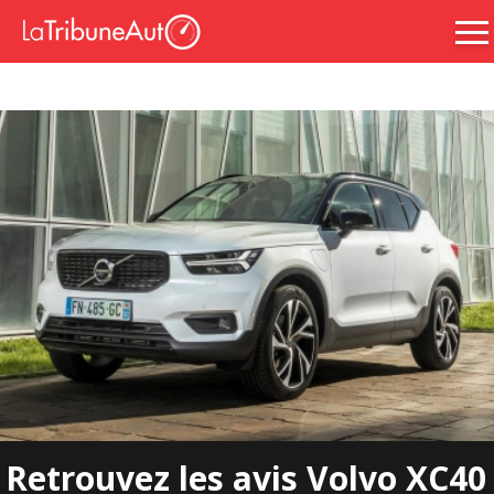
Retrouvez les avis Volvo XC40