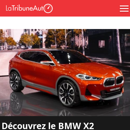
Découvrez le BMW X2