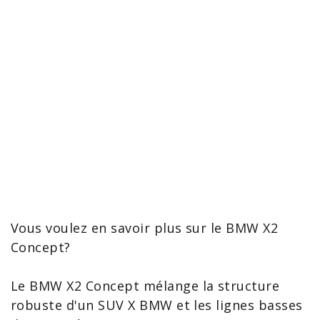
Vous voulez en savoir plus sur le
BMW X2
Concept?
Le BMW
X2
Concept mélange la structure
robuste d'un SUV X BMW et les lignes basses