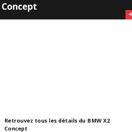
Concept
Retrouvez tous les détails du BMW X2
Concept