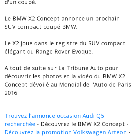
d'un coupé.
Le BMW X2 Concept annonce un prochain
SUV compact coupé BMW.
Le X2 joue dans le registre du SUV compact
élégant du
Range Rover Evoque
.
A tout de suite sur La Tribune Auto pour
découvrir les photos et la vidéo du BMW X2
Concept dévoilé au
Mondial de l'Auto de Paris
2016
.
Trouvez l'annonce occasion Audi Q5
recherchée
- Découvrez le BMW X2 Concept -
Découvrez la promotion Volkswagen Arteon
-