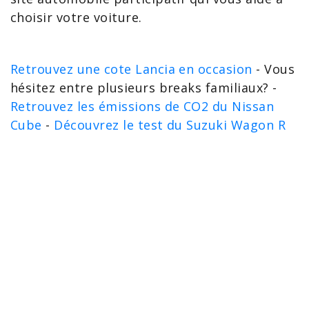
choisir votre voiture.
Retrouvez une cote Lancia en occasion
- Vous
hésitez entre plusieurs breaks familiaux? -
Retrouvez les émissions de CO2 du Nissan
Cube
-
Découvrez le test du Suzuki Wagon R