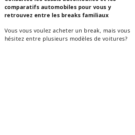
comparatifs automobiles pour vous y
retrouvez entre les breaks familiaux
Vous vous voulez acheter un break, mais vous
hésitez entre plusieurs modèles de voitures?