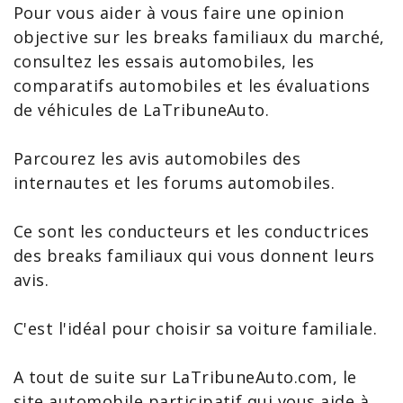
Pour vous aider à vous faire une opinion
objective sur les breaks familiaux du marché,
consultez les
essais automobiles
, les
comparatifs
automobiles et les
évaluations
de véhicules
de LaTribuneAuto.
Parcourez les avis automobiles des
internautes et les
forums automobiles
.
Ce sont les conducteurs et les conductrices
des breaks familiaux qui vous donnent leurs
avis.
C'est l'idéal pour
choisir sa voiture
familiale.
A tout de suite sur LaTribuneAuto.com, le
site automobile participatif
qui vous aide à