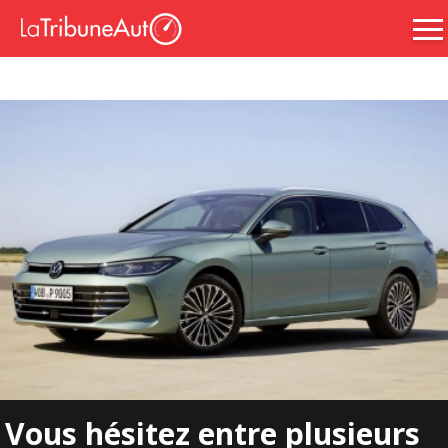
Vous hésitez entre plusieurs