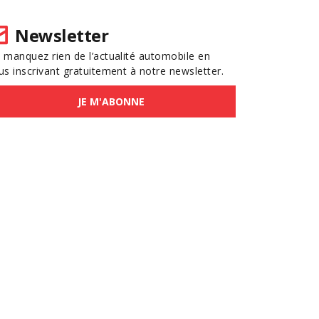
Newsletter
 manquez rien de l’actualité automobile en
us inscrivant gratuitement à notre newsletter.
JE M'ABONNE