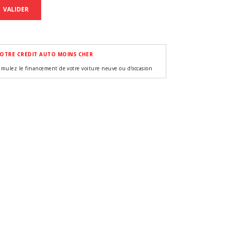
VALIDER
OTRE CREDIT AUTO MOINS CHER
imulez le financement de votre voiture neuve ou d'occasion