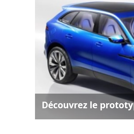
Découvrez le prototy