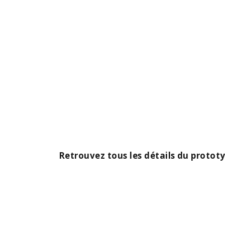
Retrouvez tous les détails du protot