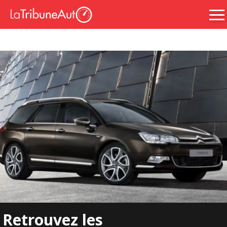
Retrouvez les