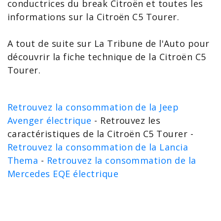
conductrices du break Citroën et toutes les
informations sur la Citroën
C5 Tourer
.
A tout de suite sur La Tribune de l'Auto pour
découvrir la
fiche technique de la Citroën C5
Tourer
.
Retrouvez la consommation de la Jeep
Avenger électrique
- Retrouvez les
caractéristiques de la Citroën C5 Tourer -
Retrouvez la consommation de la Lancia
Thema
-
Retrouvez la consommation de la
Mercedes EQE électrique