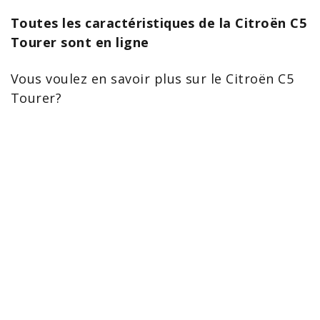
Toutes les caractéristiques de la Citroën C5
Tourer sont en ligne
Vous voulez en savoir plus sur le Citroën
C5
Tourer?