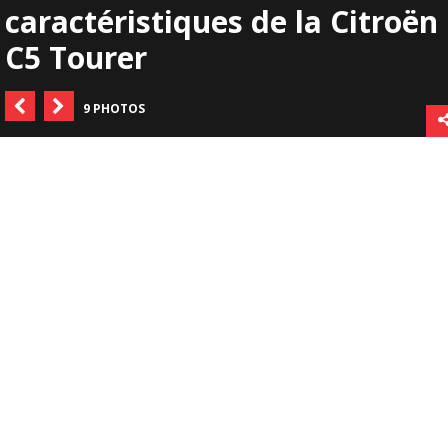
caractéristiques de la Citroën
C5 Tourer
9 PHOTOS