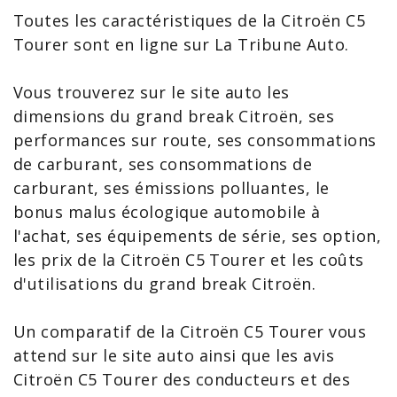
Toutes les caractéristiques de la
Citroën C5
Tourer sont en ligne sur La Tribune Auto.
Vous trouverez sur le site auto les
dimensions du grand break Citroën, ses
performances sur route, ses consommations
de carburant, ses consommations de
carburant, ses émissions polluantes, le
bonus malus écologique automobile
à
l'achat, ses équipements de série, ses option,
les
prix de la Citroën C5
Tourer et les coûts
d'utilisations du grand break Citroën.
Un
comparatif de la Citroën C5
Tourer vous
attend sur le site auto ainsi que les
avis
Citroën C5
Tourer des conducteurs et des