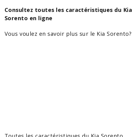
Consultez toutes les caractéristiques du Kia
Sorento en ligne
Vous voulez en savoir plus sur le
Kia Sorento
?
Toutes les
caractéristiques du Kia
Sorento