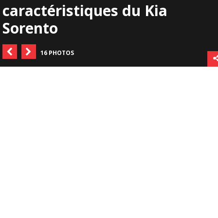
caractéristiques du Kia
Sorento
16 PHOTOS