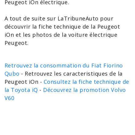
Peugeot
iOn électrique.
A tout de suite sur LaTribuneAuto pour
découvrir la
fiche technique de la Peugeot
iOn
et les photos de la
voiture électrique
Peugeot
.
Retrouvez la consommation du Fiat Fiorino
Qubo
- Retrouvez les caracteristiques de la
Peugeot iOn -
Consultez la fiche technique de
la Toyota iQ
-
Découvrez la promotion Volvo
V60