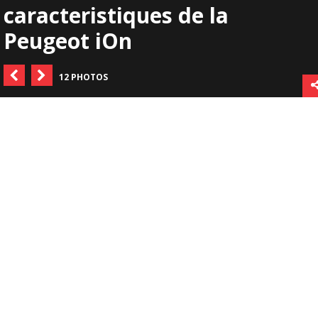
caracteristiques de la
Peugeot iOn
12 PHOTOS