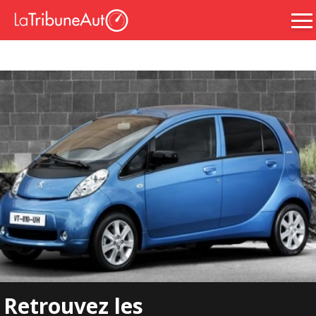
Retrouvez les