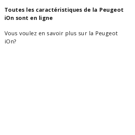
Toutes les caractéristiques de la Peugeot
iOn sont en ligne
Vous voulez en savoir plus sur la Peugeot
iOn
?