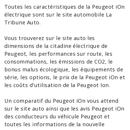
Toutes les
caractéristiques de la Peugeot
iOn
électrique sont sur le site automobile La
Tribune Auto.
Vous trouverez sur le site auto les
dimensions de la citadine
électrique de
Peugeot
, les performances sur route, les
consommations, les émissions de CO2, le
bonus malus écologique, les équipements de
série, les options, le
prix de la Peugeot iOn
et
les coûts d'utilisation de la
Peugeot Ion
.
Un
comparatif du Peugeot iOn
vous attend
sur le site auto ainsi que les
avis Peugeot iOn
des conducteurs du
véhicule Peugeot
et
toutes les informations de la
nouvelle