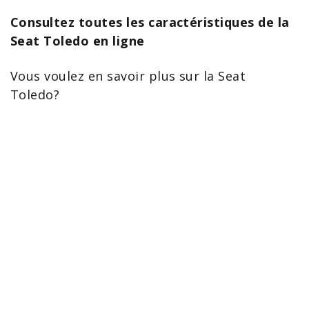
Consultez toutes les caractéristiques de la
Seat Toledo en ligne
Vous voulez en savoir plus sur la
Seat
Toledo
?