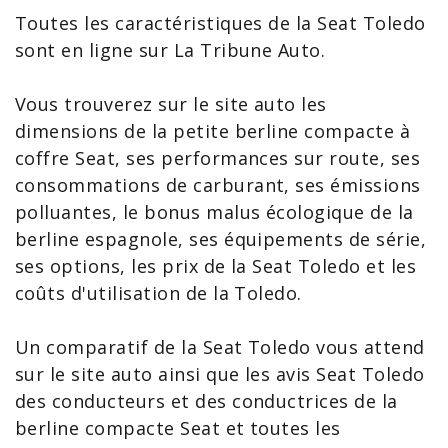
Toutes les
caractéristiques de la Seat
Toledo
sont en ligne sur La Tribune Auto.
Vous trouverez sur le site auto les
dimensions de la petite berline compacte à
coffre Seat, ses performances sur route, ses
consommations de carburant, ses émissions
polluantes, le bonus malus écologique de la
berline espagnole, ses équipements de série,
ses options, les
prix de la Seat Toledo
et les
coûts d'utilisation de la Toledo.
Un
comparatif de la Seat Toledo
vous attend
sur le site auto ainsi que les
avis Seat Toledo
des conducteurs et des conductrices de la
berline compacte Seat et toutes les