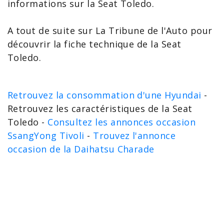
informations sur la Seat Toledo
.
A tout de suite sur La Tribune de l'Auto pour
découvrir la
fiche technique de la Seat
Toledo
.
Retrouvez la consommation d'une Hyundai
-
Retrouvez les caractéristiques de la Seat
Toledo -
Consultez les annonces occasion
SsangYong Tivoli
-
Trouvez l'annonce
occasion de la Daihatsu Charade