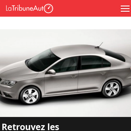
Retrouvez les