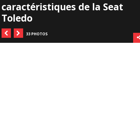
caractéristiques de la Seat
Toledo
33 PHOTOS