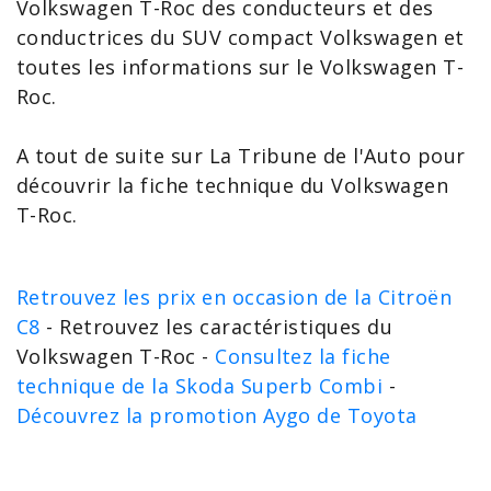
Volkswagen
T-Roc des conducteurs et des
conductrices du SUV compact Volkswagen et
toutes les
informations sur le Volkswagen T-
Roc
.
A tout de suite sur La Tribune de l'Auto pour
découvrir la
fiche technique du Volkswagen
T-Roc
.
Retrouvez les prix en occasion de la Citroën
C8
- Retrouvez les caractéristiques du
Volkswagen T-Roc -
Consultez la fiche
technique de la Skoda Superb Combi
-
Découvrez la promotion Aygo de Toyota