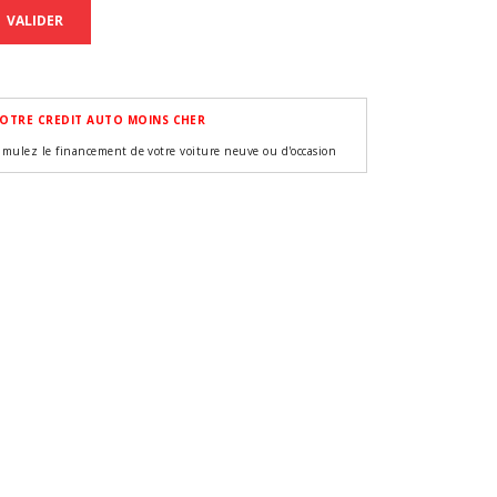
VALIDER
OTRE CREDIT AUTO MOINS CHER
imulez le financement de votre voiture neuve ou d'occasion