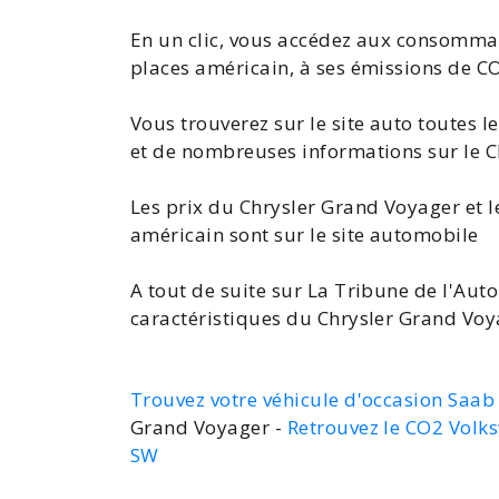
En un clic, vous accédez aux consomm
places américain, à ses émissions de C
Vous trouverez sur le site auto toutes l
et de nombreuses
informations sur le 
Les
prix du Chrysler Grand Voyager
et l
américain sont sur le site automobile
A tout de suite sur La Tribune de l'Auto
caractéristiques du Chrysler Grand Vo
Trouvez votre véhicule d'occasion Saab
Grand Voyager -
Retrouvez le CO2 Volk
SW