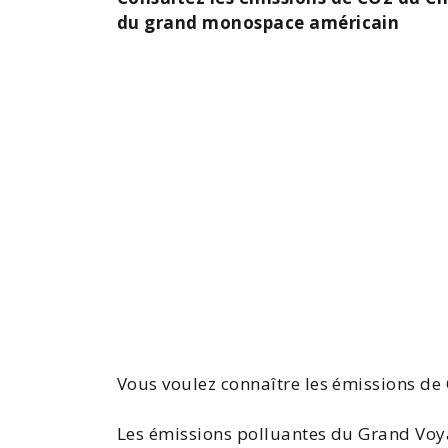
du grand monospace américain
Vous voulez
connaître les émissions de
Les émissions polluantes du
Grand Voy