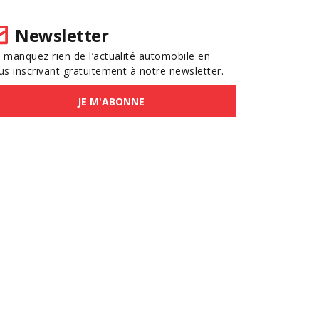
Newsletter
 manquez rien de l’actualité automobile en
us inscrivant gratuitement à notre newsletter.
JE M'ABONNE