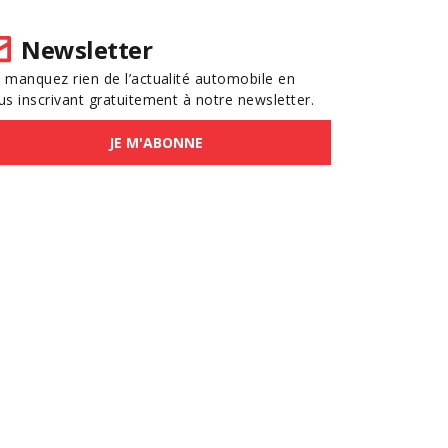
Newsletter
 manquez rien de l’actualité automobile en
us inscrivant gratuitement à notre newsletter.
JE M'ABONNE