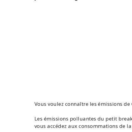
Vous voulez connaître les émissions de
Les émissions polluantes du petit break
vous accédez aux
consommations de la