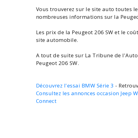
Vous trouverez sur le site auto toutes l
nombreuses
informations sur la Peuge
Les
prix de la Peugeot 206 SW
et le coû
site automobile.
A tout de suite sur La Tribune de l'Aut
Peugeot 206 SW
.
Découvrez l'essai BMW Série 3
- Retrouv
Consultez les annonces occasion Jeep 
Connect