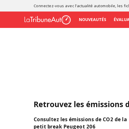
Connectez-vous avec l’
actualité automobile
, les
fi
NOUVEAUTÉS
ÉVALU
Retrouvez les émissions 
Consultez les émissions de CO2 de la
petit break Peugeot 206