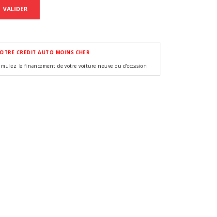
VALIDER
OTRE CREDIT AUTO MOINS CHER
imulez le financement de votre voiture neuve ou d'occasion