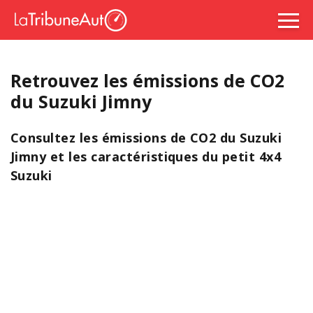
Retrouvez les émissions de CO2
du Suzuki Jimny
Consultez les émissions de CO2 du Suzuki
Jimny et les caractéristiques du petit 4x4
Suzuki