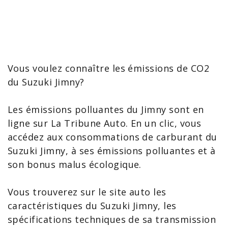
Vous voulez connaître les émissions de CO2
du
Suzuki Jimny
?
Les émissions polluantes du
Jimny
sont en
ligne sur La Tribune Auto. En un clic, vous
accédez aux consommations de carburant du
Suzuki Jimny, à ses émissions polluantes et à
son bonus malus écologique.
Vous trouverez sur le site auto les
caractéristiques du Suzuki Jimny
, les
spécifications techniques de sa transmission