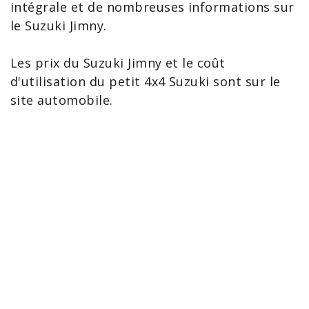
intégrale et de nombreuses
informations sur
le Suzuki Jimny
.
Les
prix du Suzuki Jimny
et le coût
d'utilisation du petit 4x4 Suzuki sont sur le
site automobile.