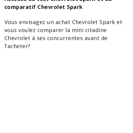
comparatif Chevrolet Spark
Vous envisagez un
achat Chevrolet
Spark
et
vous voulez comparer la mini
citadine
Chevrolet
à ses concurrentes avant de
l'acheter?