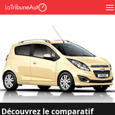
Découvrez le comparatif