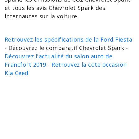
et tous les
avis Chevrolet Spark
des
internautes sur la voiture.
Retrouvez les spécifications de la Ford Fiesta
- Découvrez le comparatif Chevrolet Spark -
Découvrez l'actualité du salon auto de
Francfort 2019
-
Retrouvez la cote occasion
Kia Ceed