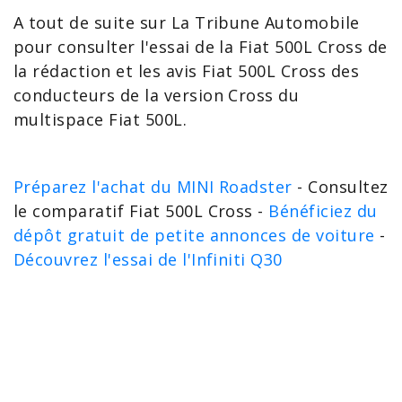
A tout de suite sur La Tribune Automobile
pour consulter l'essai de la Fiat 500L Cross de
la rédaction et les
avis Fiat 500L
Cross des
conducteurs de la version Cross du
multispace Fiat 500L.
Préparez l'achat du MINI Roadster
- Consultez
le comparatif Fiat 500L Cross -
Bénéficiez du
dépôt gratuit de petite annonces de voiture
-
Découvrez l'essai de l'Infiniti Q30