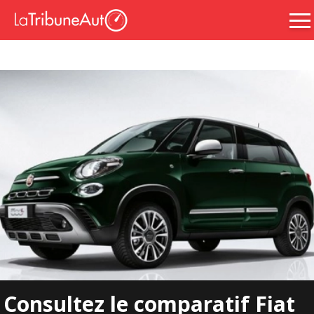
Consultez le comparatif Fiat