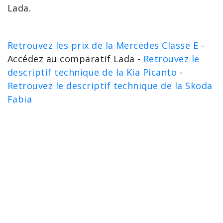
Lada
.
Retrouvez les prix de la Mercedes Classe E
-
Accédez au comparatif Lada -
Retrouvez le
descriptif technique de la Kia Picanto
-
Retrouvez le descriptif technique de la Skoda
Fabia