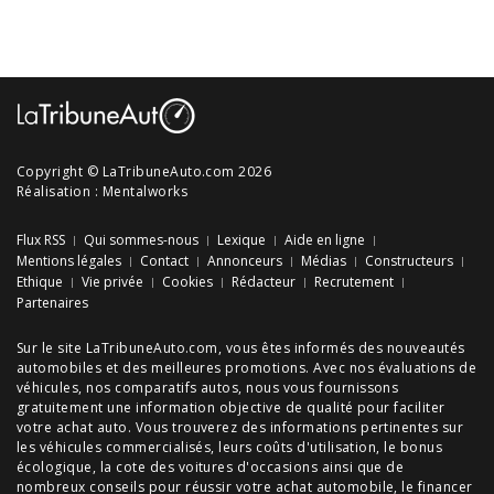
Copyright © LaTribuneAuto.com 2026
Réalisation :
Mentalworks
Flux RSS
Qui sommes-nous
Lexique
Aide en ligne
Mentions légales
Contact
Annonceurs
Médias
Constructeurs
Ethique
Vie privée
Cookies
Rédacteur
Recrutement
Partenaires
Sur le site LaTribuneAuto.com, vous êtes informés des
nouveautés
automobiles
et des meilleures
promotions
. Avec nos
évaluations de
véhicules
, nos
comparatifs autos
, nous vous fournissons
gratuitement une information objective de qualité pour faciliter
votre
achat auto
. Vous trouverez des informations pertinentes sur
les véhicules commercialisés, leurs
coûts d'utilisation
, le
bonus
écologique
, la cote des
voitures d'occasions
ainsi que de
nombreux
conseils
pour réussir votre
achat automobile
, le financer