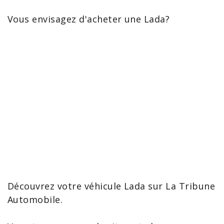
Vous envisagez d'acheter une
Lada
?
Découvrez votre
véhicule Lada
sur La Tribune
Automobile.