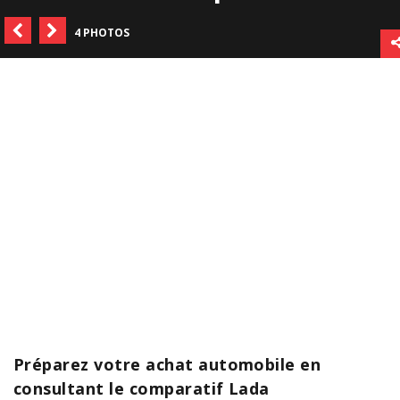
4 PHOTOS
Préparez votre achat automobile en
consultant le comparatif Lada