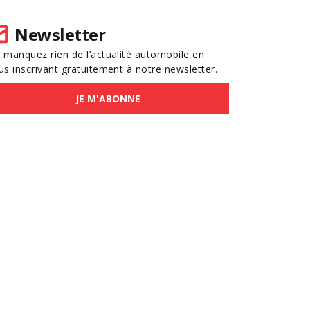
Newsletter
 manquez rien de l’actualité automobile en
us inscrivant gratuitement à notre newsletter.
JE M'ABONNE