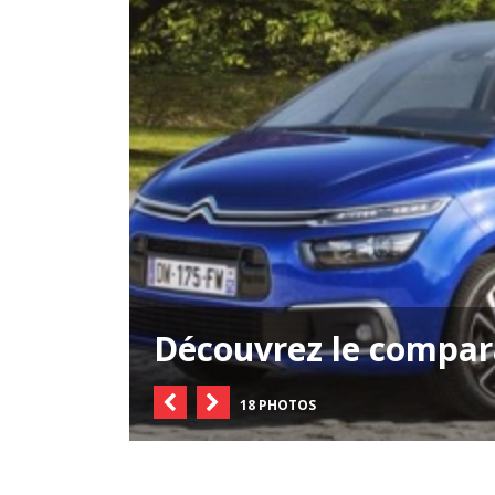
Découvrez le compar
18 PHOTOS