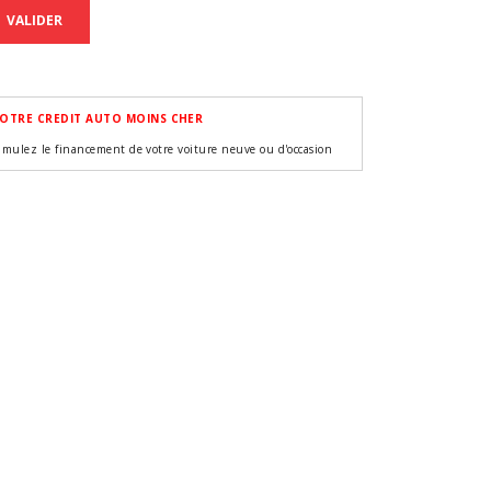
VALIDER
OTRE CREDIT AUTO MOINS CHER
imulez le financement de votre voiture neuve ou d'occasion