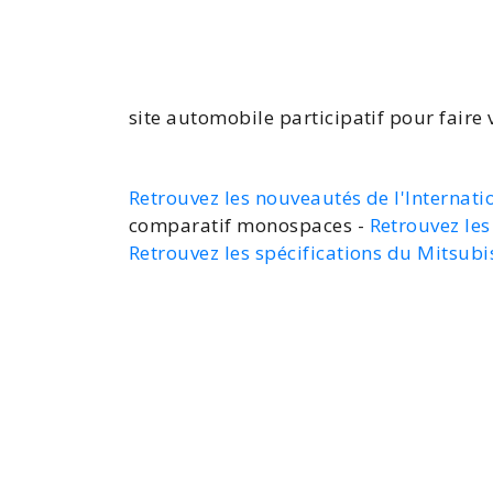
site automobile participatif
pour faire 
Retrouvez les nouveautés de l'Internat
comparatif monospaces -
Retrouvez les
Retrouvez les spécifications du Mitsubi