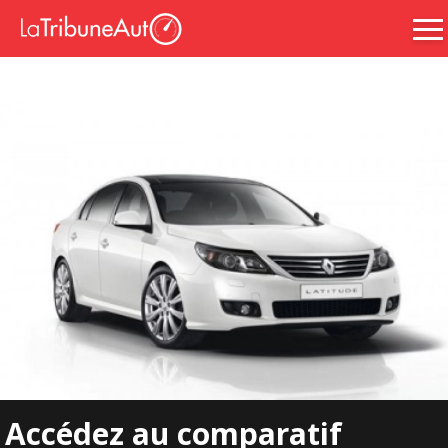
Accédez au comparatif