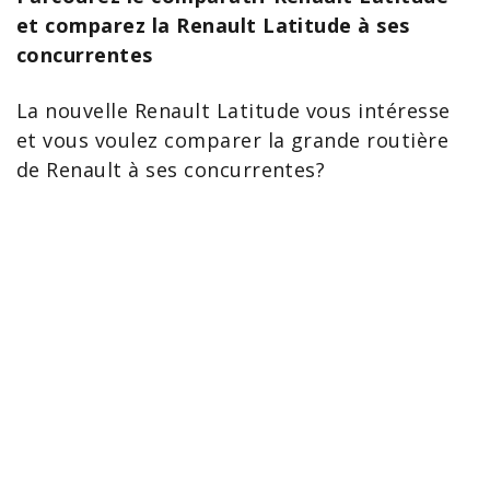
et comparez la Renault Latitude à ses
concurrentes
La
nouvelle Renault
Latitude vous intéresse
et vous voulez comparer la grande routière
de Renault à ses concurrentes?