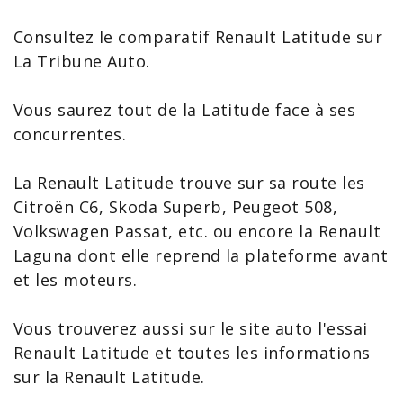
Consultez le
comparatif Renault
Latitude sur
La Tribune Auto.
Vous saurez tout de la Latitude face à ses
concurrentes.
La
Renault Latitude
trouve sur sa route les
Citroën C6
,
Skoda Superb
,
Peugeot 508
,
Volkswagen
Passat
, etc. ou encore la
Renault
Laguna
dont elle reprend la plateforme avant
et les moteurs.
Vous trouverez aussi sur le site auto l'
essai
Renault Latitude
et toutes les
informations
sur la Renault Latitude
.