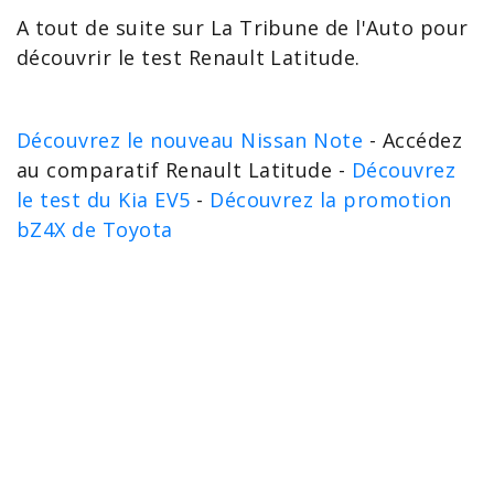
A tout de suite sur La Tribune de l'Auto pour
découvrir le
test Renault Latitude
.
Découvrez le nouveau Nissan Note
- Accédez
au comparatif Renault Latitude -
Découvrez
le test du Kia EV5
-
Découvrez la promotion
bZ4X de Toyota