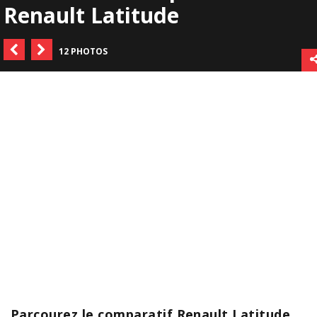
Renault Latitude
12 PHOTOS
Parcourez le comparatif Renault Latitude