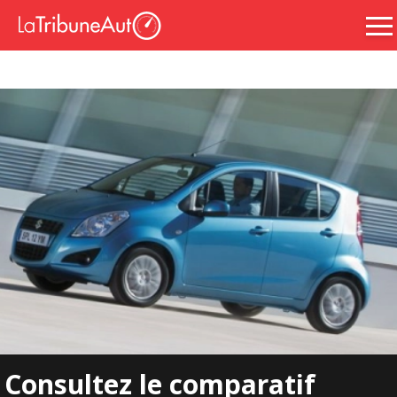
Consultez le comparatif