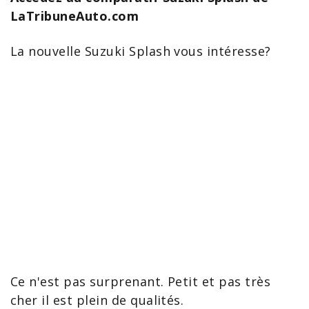
LaTribuneAuto.com
La nouvelle
Suzuki Splash
vous intéresse?
Ce n'est pas surprenant. Petit et pas très
cher il est plein de qualités.